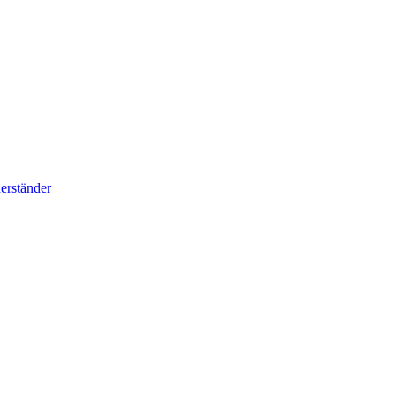
erständer