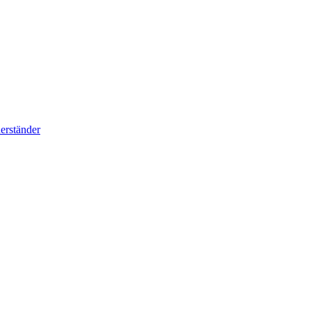
erständer