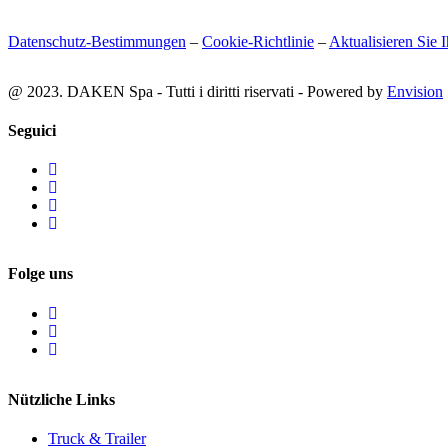
Datenschutz-Bestimmungen
–
Cookie-Richtlinie
–
Aktualisieren Sie 
@ 2023. DAKEN Spa - Tutti i diritti riservati - Powered by
Envision
Seguici
Folge uns
Nützliche Links
Truck & Trailer