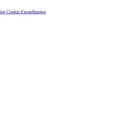
Ihre Cookie-Einstellungen