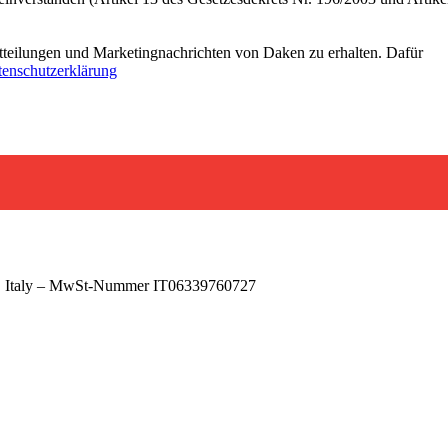
tteilungen und Marketingnachrichten von Daken zu erhalten. Dafür
enschutzerklärung
A), Italy – MwSt-Nummer IT06339760727