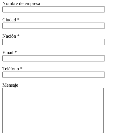
Nombre de empresa
Ciudad *
Nación *
Email *
Teléfono *
Mensaje