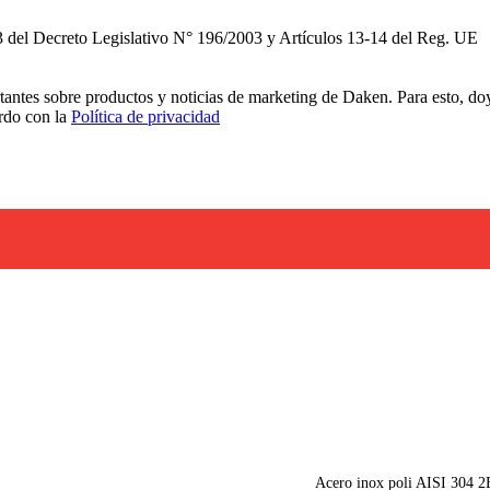
3 del Decreto Legislativo N° 196/2003 y Artículos 13-14 del Reg. UE
rtantes sobre productos y noticias de marketing de Daken. Para esto, do
erdo con la
Política de privacidad
Acero inox poli AISI 304 