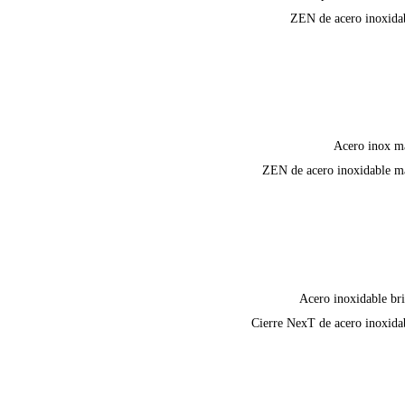
ZEN de acero inoxida
Acero inox m
ZEN de acero inoxidable m
Acero inoxidable bri
Cierre NexT de acero inoxida