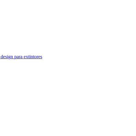
design para extintores