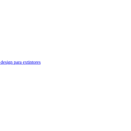
design para extintores