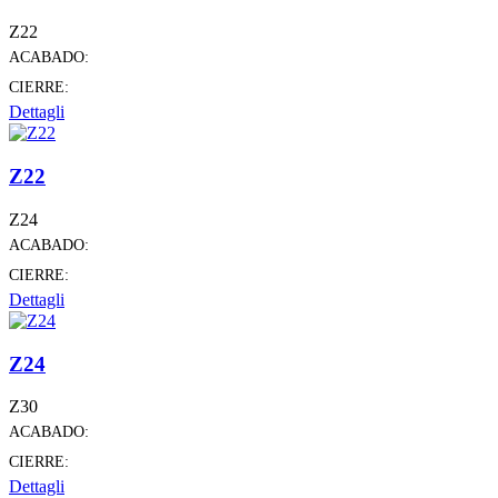
Z22
ACABADO:
CIERRE:
Dettagli
Z22
Z24
ACABADO:
CIERRE:
Dettagli
Z24
Z30
ACABADO:
CIERRE:
Dettagli