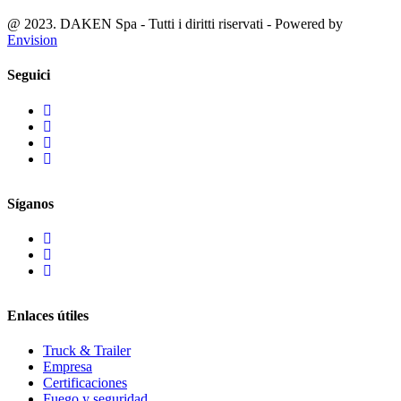
@ 2023. DAKEN Spa - Tutti i diritti riservati - Powered by
Envision
Seguici
Síganos
Enlaces útiles
Truck & Trailer
Empresa
Certificaciones
Fuego y seguridad