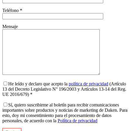
Teléfono *
Mensaje
He leído y declaro que acepto la
política de privacidad
(Artículo
13 del Decreto Legislativo N° 196/2003 y Artículos 13-14 del Reg.
UE 2016/679) *
Sí, quiero suscribirme al boletín para recibir comunicaciones
importantes sobre productos y noticias de marketing de Daken. Para
esto, doy mi consentimiento para el procesamiento de datos
personales, de acuerdo con la
Política de privacidad