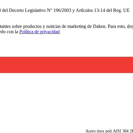
3 del Decreto Legislativo N° 196/2003 y Artículos 13-14 del Reg. UE
rtantes sobre productos y noticias de marketing de Daken. Para esto, do
erdo con la
Política de privacidad
Acero inox poli AISI 304 