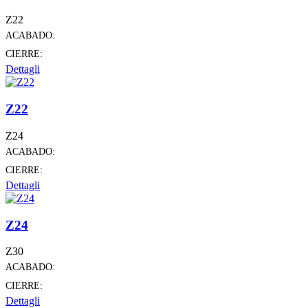
Z22
ACABADO:
CIERRE:
Dettagli
Z22
Z24
ACABADO:
CIERRE:
Dettagli
Z24
Z30
ACABADO:
CIERRE:
Dettagli