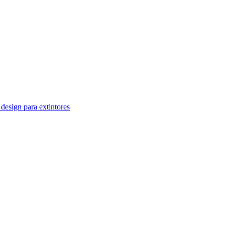
design para extintores