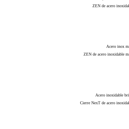
ZEN de acero inoxida
Acero inox m
ZEN de acero inoxidable m
Acero inoxidable bri
Cierre NexT de acero inoxida