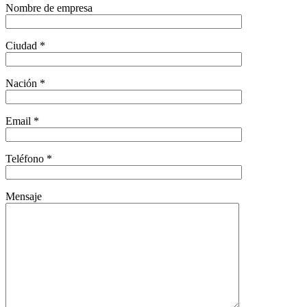
Nombre de empresa
Ciudad *
Nación *
Email *
Teléfono *
Mensaje