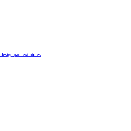
design para extintores