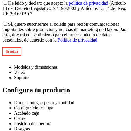
He leído y declaro que acepto la
política de privacidad
(Artículo
13 del Decreto Legislativo N° 196/2003 y Artículos 13-14 del Reg.
UE 2016/679) *
Sí, quiero suscribirme al boletín para recibir comunicaciones
importantes sobre productos y noticias de marketing de Daken. Para
esto, doy mi consentimiento para el procesamiento de datos
personales, de acuerdo con la
Política de privacidad
Modelos y dimensiones
Video
Soportes
Configura tu producto
Dimensiones, espesor y cantidad
Configuraciones tapa
Acabado caja
Cierre
Posición de apertura
Bisagras