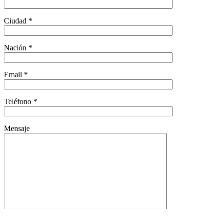
Ciudad *
Nación *
Email *
Teléfono *
Mensaje