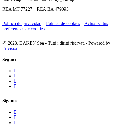
REA MT 77227 – REA BA 479093
Política de privacidad
–
Política de cookies
–
Actualiza tus
preferencias de cookies
@ 2023. DAKEN Spa - Tutti i diritti riservati - Powered by
Envision
Seguici
Síganos