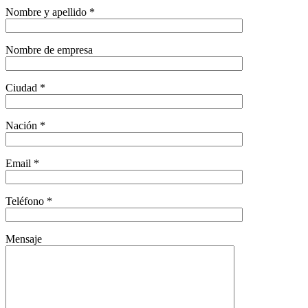
Nombre y apellido *
Nombre de empresa
Ciudad *
Nación *
Email *
Teléfono *
Mensaje