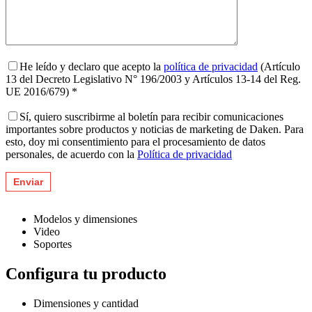
He leído y declaro que acepto la
política de privacidad
(Artículo
13 del Decreto Legislativo N° 196/2003 y Artículos 13-14 del Reg.
UE 2016/679) *
Sí, quiero suscribirme al boletín para recibir comunicaciones
importantes sobre productos y noticias de marketing de Daken. Para
esto, doy mi consentimiento para el procesamiento de datos
personales, de acuerdo con la
Política de privacidad
Modelos y dimensiones
Video
Soportes
Configura tu producto
Dimensiones y cantidad