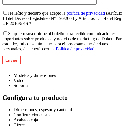
He leído y declaro que acepto la
política de privacidad
(Artículo
13 del Decreto Legislativo N° 196/2003 y Artículos 13-14 del Reg.
UE 2016/679) *
Sí, quiero suscribirme al boletín para recibir comunicaciones
importantes sobre productos y noticias de marketing de Daken. Para
esto, doy mi consentimiento para el procesamiento de datos
personales, de acuerdo con la
Política de privacidad
Modelos y dimensiones
Video
Soportes
Configura tu producto
Dimensiones, espesor y cantidad
Configuraciones tapa
Acabado caja
Cierre