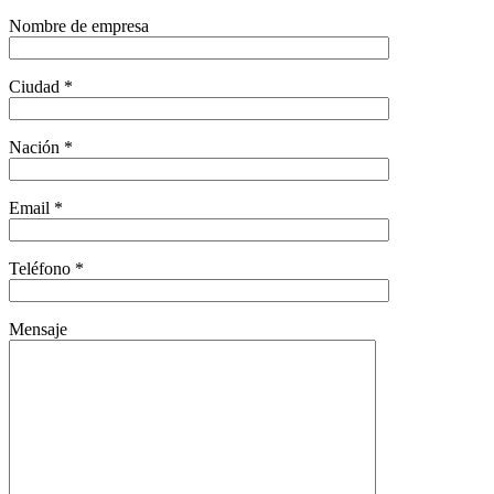
Nombre de empresa
Ciudad *
Nación *
Email *
Teléfono *
Mensaje