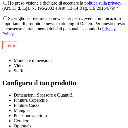
Ho preso visione e dichiaro di accettare la
politica sulla privacy
(Art. 13 d. Lgs. N. 196/2003 e Artt. 13-14 Reg. UE 2016/679) *
Sì, voglio iscrivermi alla newsletter per ricevere comunicazioni
importanti di prodotto e news marketing di Daken. Per questo presto
il consenso al trattamento dei dati personali, secondo la
Privacy
Policy
Modelli e dimensioni
Video
Staffe
Configura il tuo prodotto
Dimensioni, Spessore e Quantità
Finitura Coperchio
Finitura Cassa
Maniglia
Posizione apertura
Cerniere
Optionals