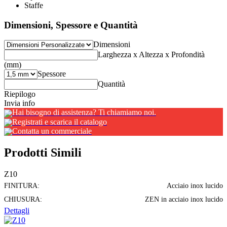
Staffe
Dimensioni, Spessore e Quantità
Dimensioni
Larghezza x Altezza x Profondità
(mm)
Spessore
Quantità
Riepilogo
Invia info
Hai bisogno di assistenza? Ti chiamiamo noi.
Registrati e scarica il catalogo
Contatta un commerciale
Prodotti Simili
Z10
FINITURA:
Acciaio inox lucido
CHIUSURA:
ZEN in acciaio inox lucido
Dettagli