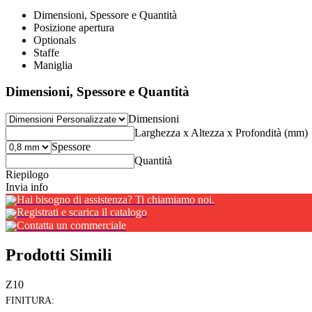
Dimensioni, Spessore e Quantità
Posizione apertura
Optionals
Staffe
Maniglia
Dimensioni, Spessore e Quantità
Dimensioni
Larghezza x Altezza x Profondità (mm)
Spessore
Quantità
Riepilogo
Invia info
Hai bisogno di assistenza? Ti chiamiamo noi.
Registrati e scarica il catalogo
Contatta un commerciale
Prodotti Simili
Z10
FINITURA: