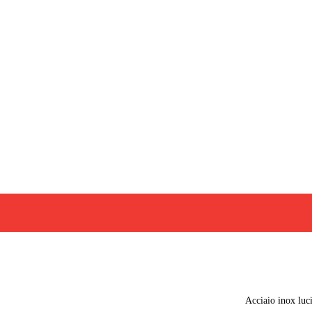
Acciaio inox luc