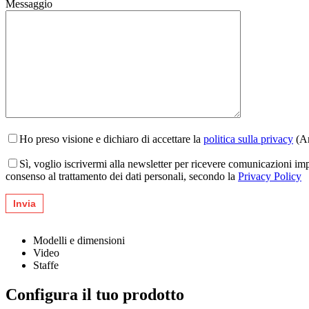
Messaggio
Ho preso visione e dichiaro di accettare la
politica sulla privacy
(Ar
Sì, voglio iscrivermi alla newsletter per ricevere comunicazioni im
consenso al trattamento dei dati personali, secondo la
Privacy Policy
Modelli e dimensioni
Video
Staffe
Configura il tuo prodotto