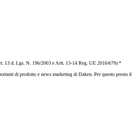
t. 13 d. Lgs. N. 196/2003 e Artt. 13-14 Reg. UE 2016/679) *
portanti di prodotto e news marketing di Daken. Per questo presto il