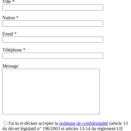
Ville *
Nation *
Email *
Téléphone *
Message
J'ai lu et déclare accepter la
politique de confidentialité
(article 13
du décret législatif n° 196/2003 et articles 13-14 du règlement UE