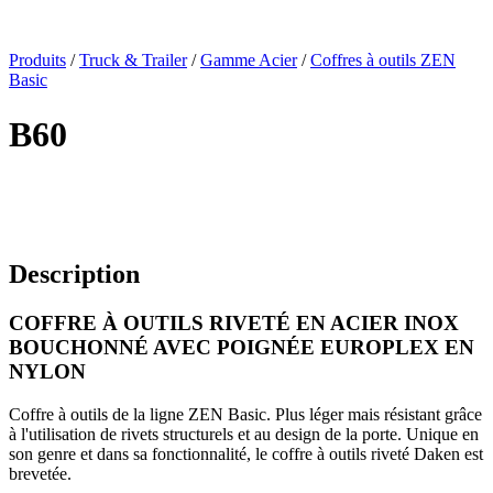
x
Produits
/
Truck & Trailer
/
Gamme Acier
/
Coffres à outils ZEN
Basic
B60
Description
COFFRE À OUTILS RIVETÉ EN ACIER INOX
BOUCHONNÉ AVEC POIGNÉE EUROPLEX EN
NYLON
Coffre à outils de la ligne ZEN Basic. Plus léger mais résistant grâce
à l'utilisation de rivets structurels et au design de la porte. Unique en
son genre et dans sa fonctionnalité, le coffre à outils riveté Daken est
brevetée.