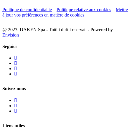
Politique de confidentialité
–
Politique relative aux cookies
–
Mettre
à jour vos préférences en matière de cookies
@ 2023. DAKEN Spa - Tutti i diritti riservati - Powered by
Envision
Seguici
Suivez nous
Liens utiles