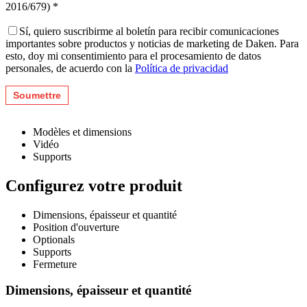
2016/679) *
Sí, quiero suscribirme al boletín para recibir comunicaciones
importantes sobre productos y noticias de marketing de Daken. Para
esto, doy mi consentimiento para el procesamiento de datos
personales, de acuerdo con la
Política de privacidad
Modèles et dimensions
Vidéo
Supports
Configurez votre produit
Dimensions, épaisseur et quantité
Position d'ouverture
Optionals
Supports
Fermeture
Dimensions, épaisseur et quantité