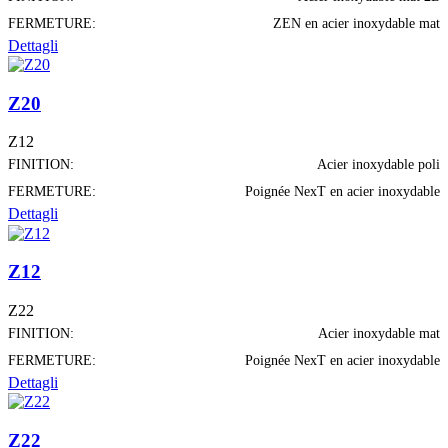
FERMETURE:
ZEN en acier inoxydable mat
Dettagli
Z20
Z12
FINITION:
Acier inoxydable poli
FERMETURE:
Poignée NexT en acier inoxydable
Dettagli
Z12
Z22
FINITION:
Acier inoxydable mat
FERMETURE:
Poignée NexT en acier inoxydable
Dettagli
Z22