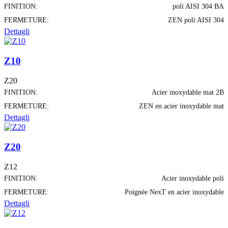
FINITION:
poli AISI 304 BA
FERMETURE:
ZEN poli AISI 304
Dettagli
Z10
Z20
FINITION:
Acier inoxydable mat 2B
FERMETURE:
ZEN en acier inoxydable mat
Dettagli
Z20
Z12
FINITION:
Acier inoxydable poli
FERMETURE:
Poignée NexT en acier inoxydable
Dettagli