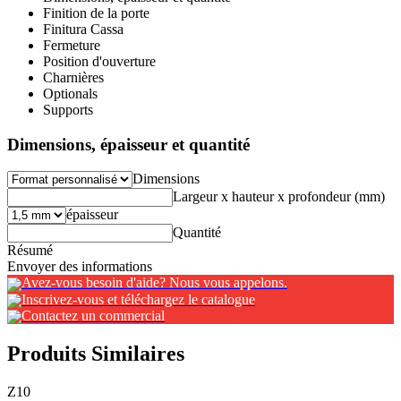
Finition de la porte
Finitura Cassa
Fermeture
Position d'ouverture
Charnières
Optionals
Supports
Dimensions, épaisseur et quantité
Dimensions
Largeur x hauteur x profondeur (mm)
épaisseur
Quantité
Résumé
Envoyer des informations
Avez-vous besoin d'aide? Nous vous appelons.
Inscrivez-vous et téléchargez le catalogue
Contactez un commercial
Produits Similaires
Z10