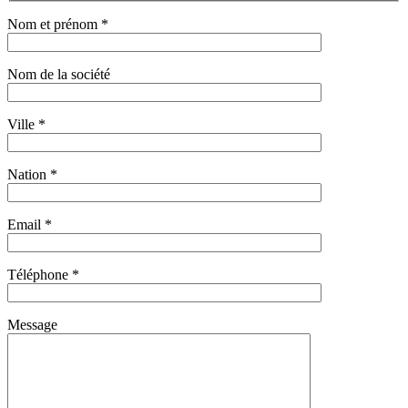
Nom et prénom *
Nom de la société
Ville *
Nation *
Email *
Téléphone *
Message