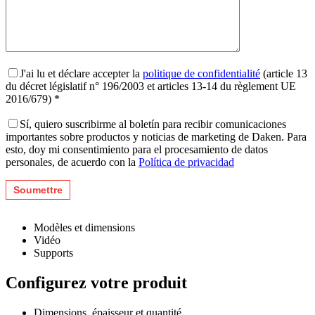
J'ai lu et déclare accepter la
politique de confidentialité
(article 13
du décret législatif n° 196/2003 et articles 13-14 du règlement UE
2016/679) *
Sí, quiero suscribirme al boletín para recibir comunicaciones
importantes sobre productos y noticias de marketing de Daken. Para
esto, doy mi consentimiento para el procesamiento de datos
personales, de acuerdo con la
Política de privacidad
Modèles et dimensions
Vidéo
Supports
Configurez votre produit
Dimensions, épaisseur et quantité