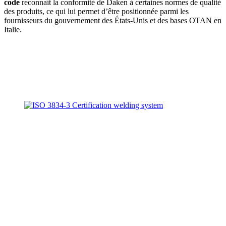
code
reconnaît la conformité de Daken à certaines normes de qualité
des produits, ce qui lui permet d’être positionnée parmi les
fournisseurs du gouvernement des États-Unis et des bases OTAN en
Italie.