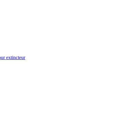
ur extincteur