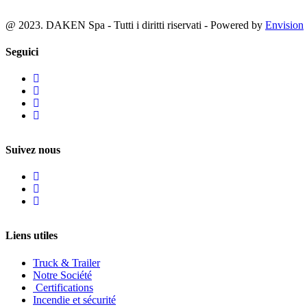
@ 2023. DAKEN Spa - Tutti i diritti riservati - Powered by
Envision
Seguici
Suivez nous
Liens utiles
Truck & Trailer
Notre Société
Certifications
Incendie et sécurité