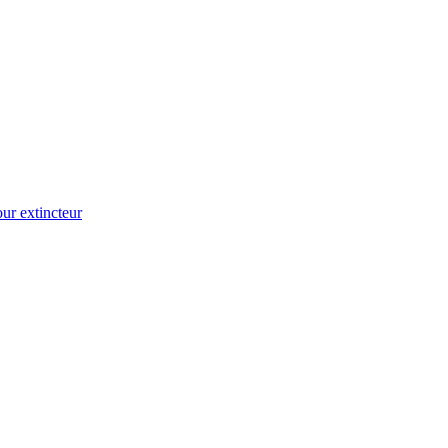
ur extincteur