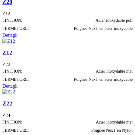
Z20
Z12
FINITION:
Acier inoxydable poli
FERMETURE:
Poignée NexT en acier inoxydable
Dettagli
Z12
Z22
FINITION:
Acier inoxydable mat
FERMETURE:
Poignée NexT en acier inoxydable
Dettagli
Z22
Z24
FINITION:
Acier inoxydable mat
FERMETURE:
Poignée NexT en Nylon