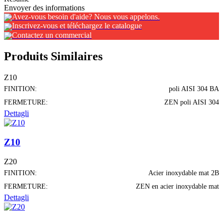
Envoyer des informations
Avez-vous besoin d'aide? Nous vous appelons.
Inscrivez-vous et téléchargez le catalogue
Contactez un commercial
Produits Similaires
Z10
FINITION:
poli AISI 304 BA
FERMETURE:
ZEN poli AISI 304
Dettagli
Z10
Z20
FINITION:
Acier inoxydable mat 2B
FERMETURE:
ZEN en acier inoxydable mat
Dettagli