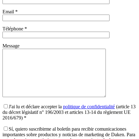
Email *
Téléphone *
Message
J'ai lu et déclare accepter la
politique de confidentialité
(article 13
du décret législatif n° 196/2003 et articles 13-14 du règlement UE
2016/679) *
Sí, quiero suscribirme al boletín para recibir comunicaciones
importantes sobre productos y noticias de marketing de Daken. Para