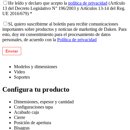
He leído y declaro que acepto la
política de privacidad
(Artículo
13 del Decreto Legislativo N° 196/2003 y Artículos 13-14 del Reg.
UE 2016/679) *
Sí, quiero suscribirme al boletín para recibir comunicaciones
importantes sobre productos y noticias de marketing de Daken. Para
esto, doy mi consentimiento para el procesamiento de datos
personales, de acuerdo con la
Política de privacidad
Modelos y dimensiones
Video
Soportes
Configura tu producto
Dimensiones, espesor y cantidad
Configuraciones tapa
Acabado caja
Cierre
Posición de apertura
Bisagras