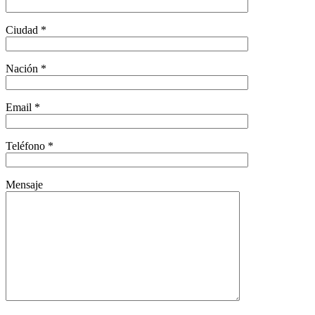
Ciudad *
Nación *
Email *
Teléfono *
Mensaje