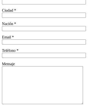
Ciudad *
Nación *
Email *
Teléfono *
Mensaje