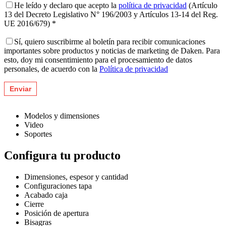
He leído y declaro que acepto la
política de privacidad
(Artículo
13 del Decreto Legislativo N° 196/2003 y Artículos 13-14 del Reg.
UE 2016/679) *
Sí, quiero suscribirme al boletín para recibir comunicaciones
importantes sobre productos y noticias de marketing de Daken. Para
esto, doy mi consentimiento para el procesamiento de datos
personales, de acuerdo con la
Política de privacidad
Modelos y dimensiones
Video
Soportes
Configura tu producto
Dimensiones, espesor y cantidad
Configuraciones tapa
Acabado caja
Cierre
Posición de apertura
Bisagras