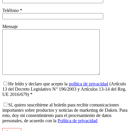
Teléfono *
Mensaje
He leído y declaro que acepto la
política de privacidad
(Artículo
13 del Decreto Legislativo N° 196/2003 y Artículos 13-14 del Reg.
UE 2016/679) *
Sí, quiero suscribirme al boletín para recibir comunicaciones
importantes sobre productos y noticias de marketing de Daken. Para
esto, doy mi consentimiento para el procesamiento de datos
personales, de acuerdo con la
Política de privacidad