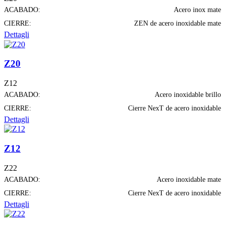
ACABADO:
Acero inox mate
CIERRE:
ZEN de acero inoxidable mate
Dettagli
Z20
Z12
ACABADO:
Acero inoxidable brillo
CIERRE:
Cierre NexT de acero inoxidable
Dettagli
Z12
Z22
ACABADO:
Acero inoxidable mate
CIERRE:
Cierre NexT de acero inoxidable
Dettagli