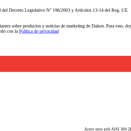
3 del Decreto Legislativo N° 196/2003 y Artículos 13-14 del Reg. UE
rtantes sobre productos y noticias de marketing de Daken. Para esto, do
erdo con la
Política de privacidad
Acero inox poli AISI 304 