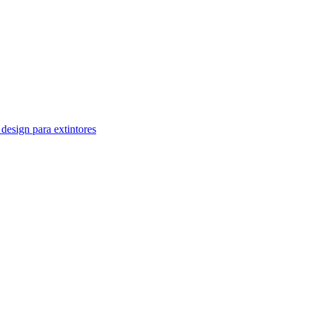
design para extintores