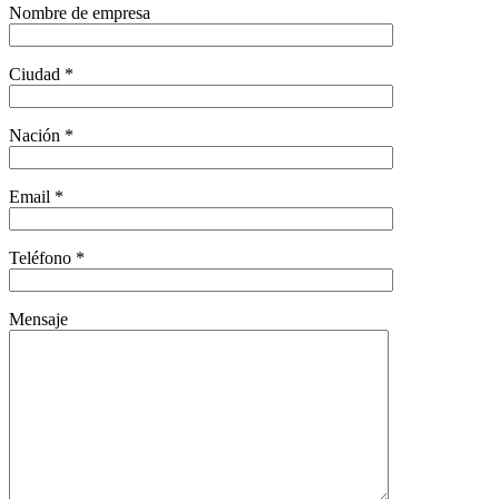
Nombre de empresa
Ciudad *
Nación *
Email *
Teléfono *
Mensaje