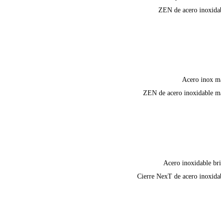
ZEN de acero inoxida
Acero inox m
ZEN de acero inoxidable m
Acero inoxidable bri
Cierre NexT de acero inoxida