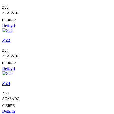
Z22
ACABADO:
CIERRE:
Dettagli
Z22
Z24
ACABADO:
CIERRE:
Dettagli
Z24
Z30
ACABADO:
CIERRE:
Dettagli