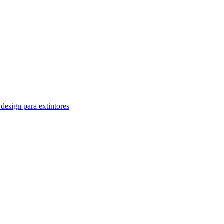
design para extintores