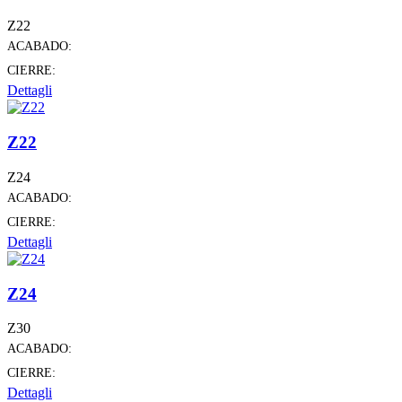
Z22
ACABADO:
CIERRE:
Dettagli
Z22
Z24
ACABADO:
CIERRE:
Dettagli
Z24
Z30
ACABADO:
CIERRE:
Dettagli