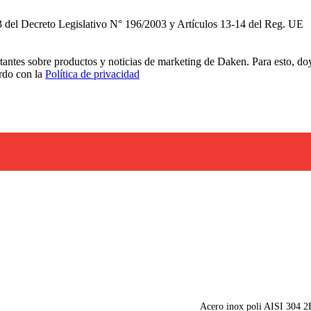
3 del Decreto Legislativo N° 196/2003 y Artículos 13-14 del Reg. UE
rtantes sobre productos y noticias de marketing de Daken. Para esto, do
erdo con la
Política de privacidad
Acero inox poli AISI 304 