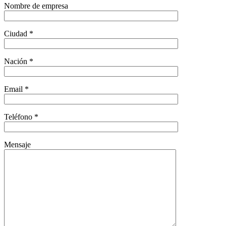
Nombre de empresa
Ciudad *
Nación *
Email *
Teléfono *
Mensaje