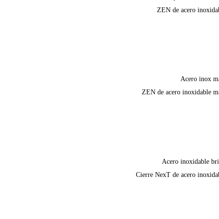
ZEN de acero inoxida
Acero inox m
ZEN de acero inoxidable m
Acero inoxidable bri
Cierre NexT de acero inoxida