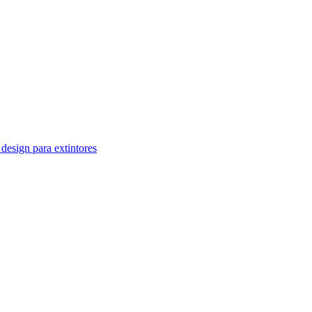
design para extintores