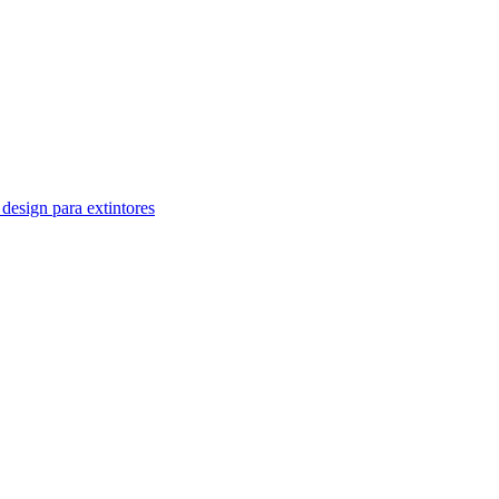
design para extintores