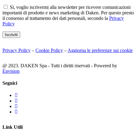
Sì, voglio iscrivermi alla newsletter per ricevere comunicazioni
importanti di prodotto e news marketing di Daken. Per questo presto
il consenso al trattamento dei dati personali, secondo la
Privacy
Policy
Iscriviti
Privacy Policy
–
Cookie Policy
–
Aggiorna le preferenze sui cookie
@ 2023. DAKEN Spa - Tutti i diritti riservati - Powered by
Envision
Seguici
Link Utili