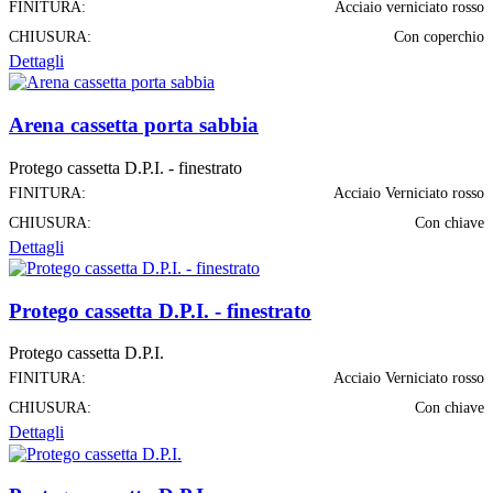
FINITURA:
Acciaio verniciato rosso
CHIUSURA:
Con coperchio
Dettagli
Arena cassetta porta sabbia
Protego cassetta D.P.I. - finestrato
FINITURA:
Acciaio Verniciato rosso
CHIUSURA:
Con chiave
Dettagli
Protego cassetta D.P.I. - finestrato
Protego cassetta D.P.I.
FINITURA:
Acciaio Verniciato rosso
CHIUSURA:
Con chiave
Dettagli