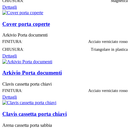
CHIUSURA:
Magnetica
Dettagli
Cover porta coperte
Arkivio Porta documenti
FINITURA:
Acciaio verniciato rosso
CHIUSURA:
Triangolare in plastica
Dettagli
Arkivio Porta documenti
Clavis cassetta porta chiavi
FINITURA:
Acciaio verniciato rosso
Dettagli
Clavis cassetta porta chiavi
Arena cassetta porta sabbia