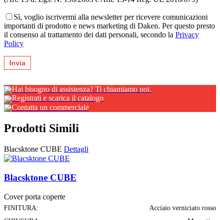
Sì, voglio iscrivermi alla newsletter per ricevere comunicazioni
importanti di prodotto e news marketing di Daken. Per questo presto
il consenso al trattamento dei dati personali, secondo la
Privacy
Policy
Hai bisogno di assistenza? Ti chiamiamo noi.
Registrati e scarica il catalogo
Contatta un commerciale
Prodotti Simili
Blacsktone CUBE
Dettagli
Blacsktone CUBE
Cover porta coperte
FINITURA:
Acciaio verniciato rosso