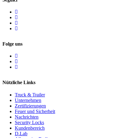
Folge uns
Nützliche Links
Truck & Trailer
Unternehmen
Zertifizierungen
Feuer und Sicherheit
Nachrichten
Security Locks
Kundenbereich
D.Lab