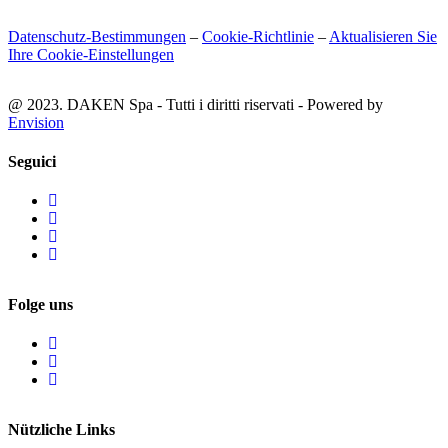
Datenschutz-Bestimmungen
–
Cookie-Richtlinie
–
Aktualisieren Sie
Ihre Cookie-Einstellungen
@ 2023. DAKEN Spa - Tutti i diritti riservati - Powered by
Envision
Seguici
Folge uns
Nützliche Links