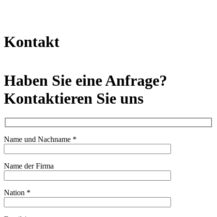
x
Kontakt
Haben Sie eine Anfrage?
Kontaktieren Sie uns
Name und Nachname *
Name der Firma
Nation *