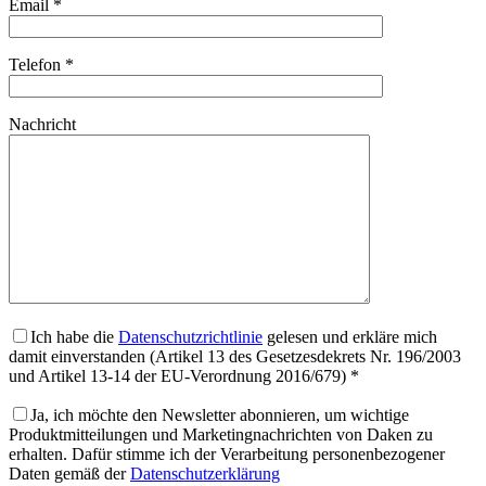
Email *
Telefon *
Nachricht
Ich habe die
Datenschutzrichtlinie
gelesen und erkläre mich
damit einverstanden (Artikel 13 des Gesetzesdekrets Nr. 196/2003
und Artikel 13-14 der EU-Verordnung 2016/679) *
Ja, ich möchte den Newsletter abonnieren, um wichtige
Produktmitteilungen und Marketingnachrichten von Daken zu
erhalten. Dafür stimme ich der Verarbeitung personenbezogener
Daten gemäß der
Datenschutzerklärung