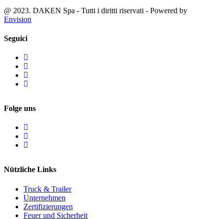
@ 2023. DAKEN Spa - Tutti i diritti riservati - Powered by
Envision
Seguici
Folge uns
Nützliche Links
Truck & Trailer
Unternehmen
Zertifizierungen
Feuer und Sicherheit