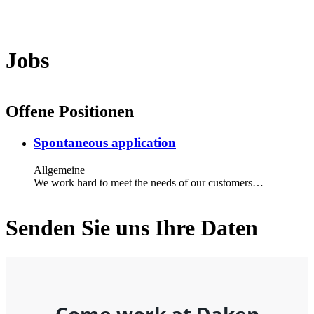
x
Jobs
Offene Positionen
Spontaneous application
Allgemeine
We work hard to meet the needs of our customers…
Senden Sie uns Ihre Daten