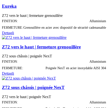
Eureka
Z72 vers le haut | fermeture grenouillère
FINITION:
Alluminium
FERMETURE:
Grenouillère en acier avec dispositif de sécurité cadenassable
Dettagli
Z72 vers le haut | fermeture grenouillère
Z72 sous châssis | poignée NexT
FINITION:
Alluminium
FERMETURE:
Poignée NexT en acier inoxydable AISI 304
Dettagli
Z72 sous châssis | poignée NexT
Z72 vers le haut | poignée NexT
FINITION:
Alluminium