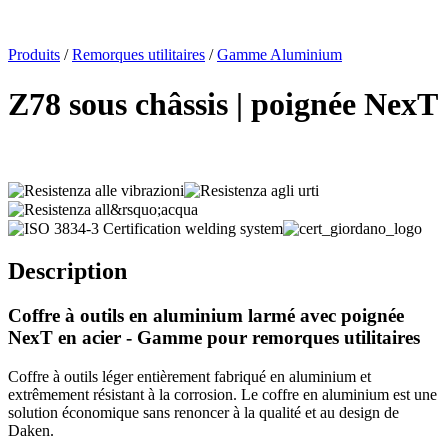
x
Produits
/
Remorques utilitaires
/
Gamme Aluminium
Z78 sous châssis | poignée NexT
Description
Coffre à outils en aluminium
larmé
avec poignée
NexT en acier - Gamme pour remorques utilitaires
Coffre à outils léger entièrement fabriqué en aluminium et
extrêmement résistant à la corrosion. Le coffre en aluminium est une
solution économique sans renoncer à la qualité et au design de
Daken.