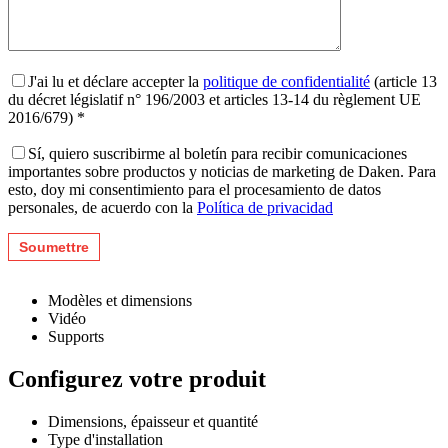
J'ai lu et déclare accepter la
politique de confidentialité
(article 13
du décret législatif n° 196/2003 et articles 13-14 du règlement UE
2016/679) *
Sí, quiero suscribirme al boletín para recibir comunicaciones
importantes sobre productos y noticias de marketing de Daken. Para
esto, doy mi consentimiento para el procesamiento de datos
personales, de acuerdo con la
Política de privacidad
Modèles et dimensions
Vidéo
Supports
Configurez votre produit
Dimensions, épaisseur et quantité
Type d'installation