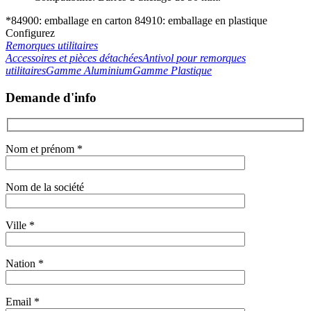
*84900: emballage en carton 84910: emballage en plastique
Configurez
Remorques utilitaires
Accessoires et pièces détachées
Antivol pour remorques
utilitaires
Gamme Aluminium
Gamme Plastique
Demande d'info
Nom et prénom *
Nom de la société
Ville *
Nation *
Email *