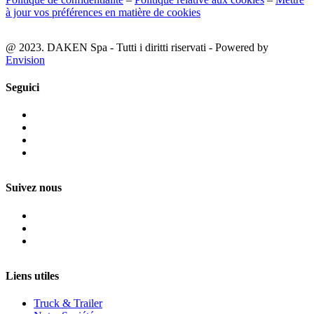
à jour vos préférences en matière de cookies
@ 2023. DAKEN Spa - Tutti i diritti riservati - Powered by
Envision
Seguici
Suivez nous
Liens utiles
Truck & Trailer