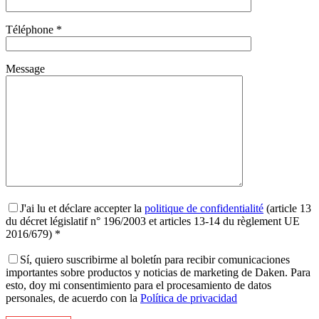
Téléphone *
Message
J'ai lu et déclare accepter la
politique de confidentialité
(article 13
du décret législatif n° 196/2003 et articles 13-14 du règlement UE
2016/679) *
Sí, quiero suscribirme al boletín para recibir comunicaciones
importantes sobre productos y noticias de marketing de Daken. Para
esto, doy mi consentimiento para el procesamiento de datos
personales, de acuerdo con la
Política de privacidad