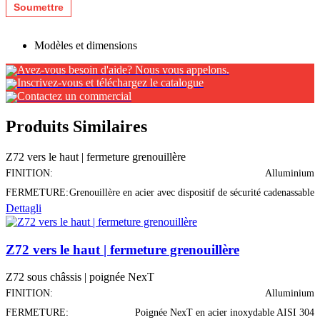
Modèles et dimensions
Avez-vous besoin d'aide? Nous vous appelons.
Inscrivez-vous et téléchargez le catalogue
Contactez un commercial
Produits Similaires
Z72 vers le haut | fermeture grenouillère
FINITION:
Alluminium
FERMETURE:
Grenouillère en acier avec dispositif de sécurité cadenassable
Dettagli
Z72 vers le haut | fermeture grenouillère
Z72 sous châssis | poignée NexT
FINITION:
Alluminium
FERMETURE:
Poignée NexT en acier inoxydable AISI 304