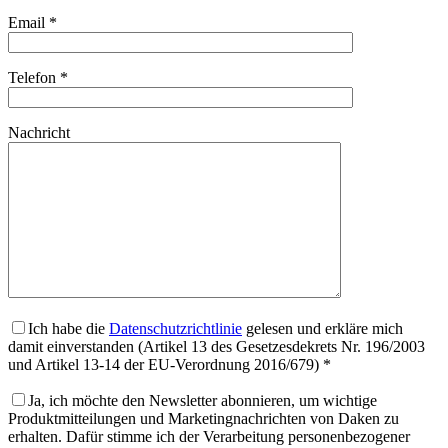
Email *
Telefon *
Nachricht
Ich habe die
Datenschutzrichtlinie
gelesen und erkläre mich
damit einverstanden (Artikel 13 des Gesetzesdekrets Nr. 196/2003
und Artikel 13-14 der EU-Verordnung 2016/679) *
Ja, ich möchte den Newsletter abonnieren, um wichtige
Produktmitteilungen und Marketingnachrichten von Daken zu
erhalten. Dafür stimme ich der Verarbeitung personenbezogener