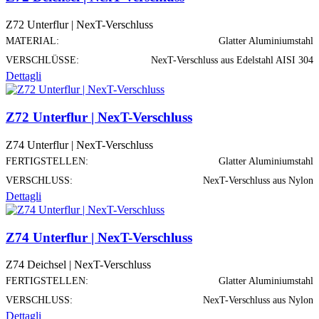
Z72 Unterflur | NexT-Verschluss
MATERIAL:
Glatter Aluminiumstahl
VERSCHLÜSSE:
NexT-Verschluss aus Edelstahl AISI 304
Dettagli
Z72 Unterflur | NexT-Verschluss
Z74 Unterflur | NexT-Verschluss
FERTIGSTELLEN:
Glatter Aluminiumstahl
VERSCHLUSS:
NexT-Verschluss aus Nylon
Dettagli
Z74 Unterflur | NexT-Verschluss
Z74 Deichsel | NexT-Verschluss
FERTIGSTELLEN:
Glatter Aluminiumstahl
VERSCHLUSS:
NexT-Verschluss aus Nylon
Dettagli