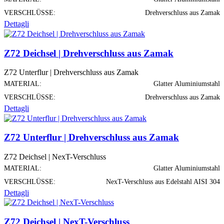
VERSCHLÜSSE:
Drehverschluss aus Zamak
Dettagli
Z72 Deichsel | Drehverschluss aus Zamak
Z72 Unterflur | Drehverschluss aus Zamak
MATERIAL:
Glatter Aluminiumstahl
VERSCHLÜSSE:
Drehverschluss aus Zamak
Dettagli
Z72 Unterflur | Drehverschluss aus Zamak
Z72 Deichsel | NexT-Verschluss
MATERIAL:
Glatter Aluminiumstahl
VERSCHLÜSSE:
NexT-Verschluss aus Edelstahl AISI 304
Dettagli
Z72 Deichsel | NexT-Verschluss