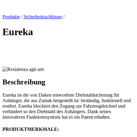
x
Produkte
/
Sicherheitsschlösser
/
Eureka
Beschreibung
Eureka ist die von Daken entworfene Diebstahlsicherung für
Anhänger, die aus Zamak hergestellt ist: beständig, funktionell und
rostfrei. Eureka blockiert den Zugang zur Fahrzeugdeichsel und
verhindert so den Diebstahl des Anhängers. Dank seines
innovativen Funktionssystems hat es ein Patent erhalten.
PRODUKTMERKMALE: