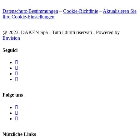
Datenschutz-Bestimmungen
–
Cookie-Richtlinie
–
Aktualisieren Sie
Ihre Cookie-Einstellungen
@ 2023. DAKEN Spa - Tutti i diritti riservati - Powered by
Envision
Seguici
Folge uns
Nützliche Links