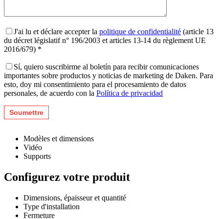
J'ai lu et déclare accepter la
politique de confidentialité
(article 13
du décret législatif n° 196/2003 et articles 13-14 du règlement UE
2016/679) *
Sí, quiero suscribirme al boletín para recibir comunicaciones
importantes sobre productos y noticias de marketing de Daken. Para
esto, doy mi consentimiento para el procesamiento de datos
personales, de acuerdo con la
Política de privacidad
Modèles et dimensions
Vidéo
Supports
Configurez votre produit
Dimensions, épaisseur et quantité
Type d'installation
Fermeture