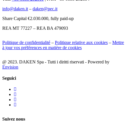
info@daken.it
–
daken@pec.it
Share Capital €2.030.000, fully paid-up
REA MT 77227 – REA BA 479093
Politique de confidentialité
–
Politique relative aux cookies
–
Mettre
à jour vos préférences en matière de cookies
@ 2023. DAKEN Spa - Tutti i diritti riservati - Powered by
Envision
Seguici
Suivez nous