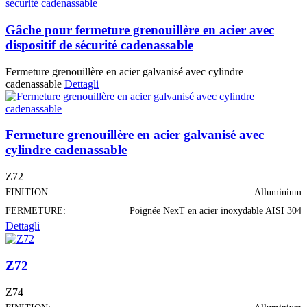
Gâche pour fermeture grenouillère en acier avec
dispositif de sécurité cadenassable
Fermeture grenouillère en acier galvanisé avec cylindre
cadenassable
Dettagli
Fermeture grenouillère en acier galvanisé avec
cylindre cadenassable
Z72
FINITION:
Alluminium
FERMETURE:
Poignée NexT en acier inoxydable AISI 304
Dettagli
Z72
Z74