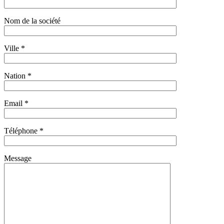
Nom de la société
Ville *
Nation *
Email *
Téléphone *
Message