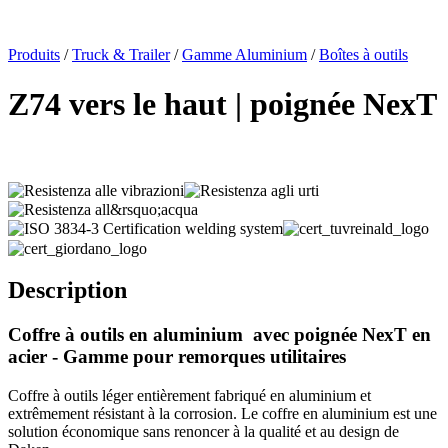
x
Produits
/
Truck & Trailer
/
Gamme Aluminium
/
Boîtes à outils
Z74 vers le haut | poignée NexT
Description
Coffre à outils en aluminium
avec poignée NexT en
acier - Gamme pour remorques utilitaires
Coffre à outils léger entièrement fabriqué en aluminium et
extrêmement résistant à la corrosion. Le coffre en aluminium est une
solution économique sans renoncer à la qualité et au design de