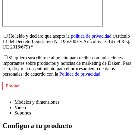
He leído y declaro que acepto la
política de privacidad
(Artículo
13 del Decreto Legislativo N° 196/2003 y Artículos 13-14 del Reg.
UE 2016/679) *
Sí, quiero suscribirme al boletín para recibir comunicaciones
importantes sobre productos y noticias de marketing de Daken. Para
esto, doy mi consentimiento para el procesamiento de datos
personales, de acuerdo con la
Política de privacidad
Modelos y dimensiones
Video
Soportes
Configura tu producto