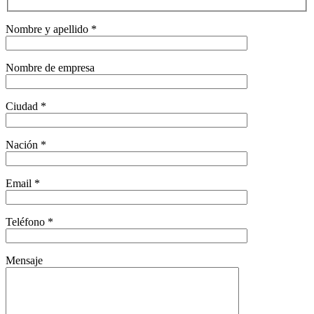
Nombre y apellido *
Nombre de empresa
Ciudad *
Nación *
Email *
Teléfono *
Mensaje