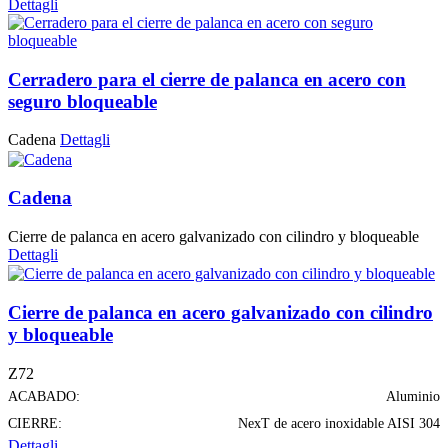
Dettagli
Cerradero para el cierre de palanca en acero con
seguro bloqueable
Cadena
Dettagli
Cadena
Cierre de palanca en acero galvanizado con cilindro y bloqueable
Dettagli
Cierre de palanca en acero galvanizado con cilindro
y bloqueable
Z72
ACABADO:
Aluminio
CIERRE:
NexT de acero inoxidable AISI 304
Dettagli