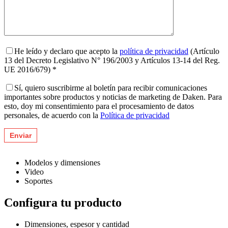
He leído y declaro que acepto la
política de privacidad
(Artículo
13 del Decreto Legislativo N° 196/2003 y Artículos 13-14 del Reg.
UE 2016/679) *
Sí, quiero suscribirme al boletín para recibir comunicaciones
importantes sobre productos y noticias de marketing de Daken. Para
esto, doy mi consentimiento para el procesamiento de datos
personales, de acuerdo con la
Política de privacidad
Modelos y dimensiones
Video
Soportes
Configura tu producto
Dimensiones, espesor y cantidad