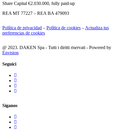
Share Capital €2.030.000, fully paid-up
REA MT 77227 – REA BA 479093
Política de privacidad
–
Política de cookies
–
Actualiza tus
preferencias de cookies
@ 2023. DAKEN Spa - Tutti i diritti riservati - Powered by
Envision
Seguici
Síganos