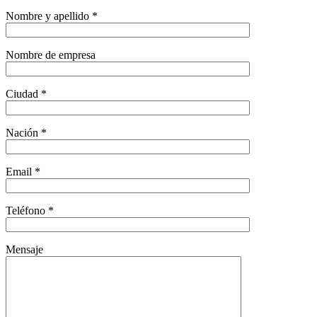
Nombre y apellido *
Nombre de empresa
Ciudad *
Nación *
Email *
Teléfono *
Mensaje