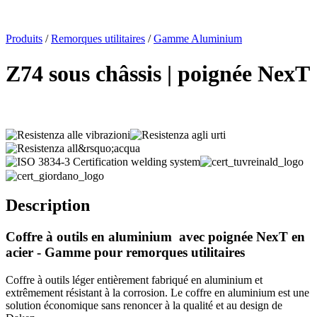
x
Produits
/
Remorques utilitaires
/
Gamme Aluminium
Z74 sous châssis | poignée NexT
Description
Coffre à outils en aluminium
avec poignée NexT en
acier - Gamme pour remorques utilitaires
Coffre à outils léger entièrement fabriqué en aluminium et
extrêmement résistant à la corrosion. Le coffre en aluminium est une
solution économique sans renoncer à la qualité et au design de