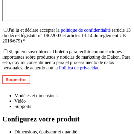
J'ai lu et déclare accepter la
politique de confidentialité
(article 13
du décret législatif n° 196/2003 et articles 13-14 du règlement UE
2016/679) *
Sí, quiero suscribirme al boletín para recibir comunicaciones
importantes sobre productos y noticias de marketing de Daken. Para
esto, doy mi consentimiento para el procesamiento de datos
personales, de acuerdo con la
Política de privacidad
Modèles et dimensions
Vidéo
Supports
Configurez votre produit
Dimensions, épaisseur et quantité