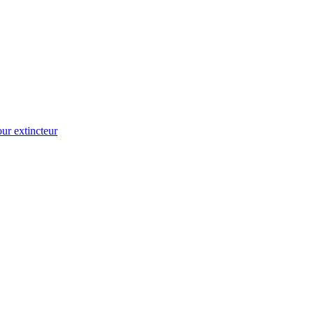
ur extincteur