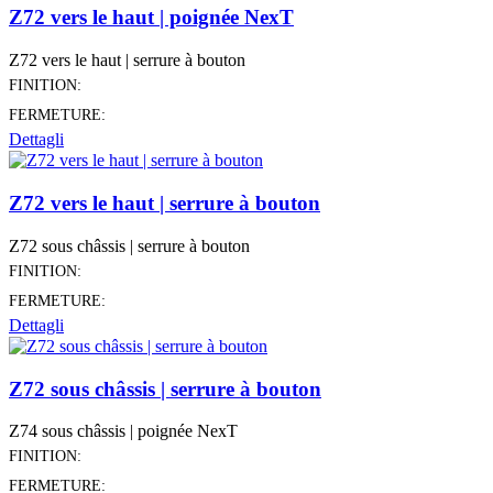
Z72 vers le haut | poignée NexT
Z72 vers le haut | serrure à bouton
FINITION:
FERMETURE:
Dettagli
Z72 vers le haut | serrure à bouton
Z72 sous châssis | serrure à bouton
FINITION:
FERMETURE:
Dettagli
Z72 sous châssis | serrure à bouton
Z74 sous châssis | poignée NexT
FINITION:
FERMETURE: