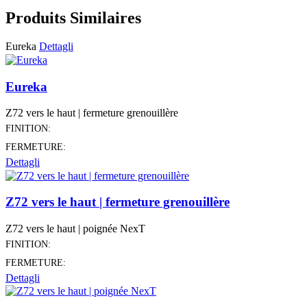
Produits Similaires
Eureka
Dettagli
Eureka
Z72 vers le haut | fermeture grenouillère
FINITION:
FERMETURE:
Dettagli
Z72 vers le haut | fermeture grenouillère
Z72 vers le haut | poignée NexT
FINITION:
FERMETURE:
Dettagli