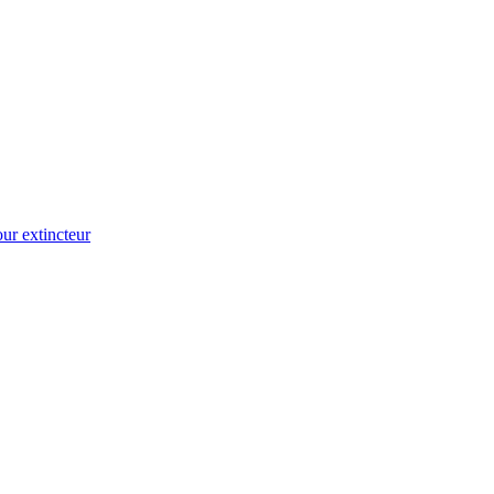
ur extincteur