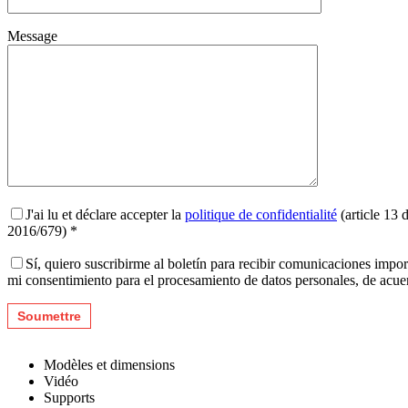
Message
J'ai lu et déclare accepter la
politique de confidentialité
(article 13 
2016/679) *
Sí, quiero suscribirme al boletín para recibir comunicaciones impo
mi consentimiento para el procesamiento de datos personales, de acu
Modèles et dimensions
Vidéo
Supports