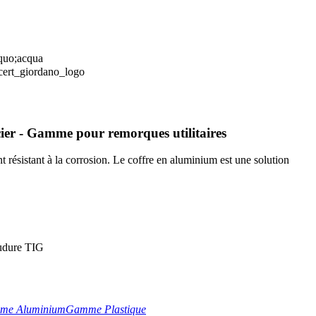
ier - Gamme pour remorques utilitaires
 résistant à la corrosion. Le coffre en aluminium est une solution
oudure TIG
me Aluminium
Gamme Plastique