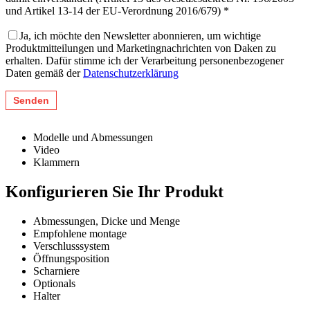
und Artikel 13-14 der EU-Verordnung 2016/679) *
Ja, ich möchte den Newsletter abonnieren, um wichtige
Produktmitteilungen und Marketingnachrichten von Daken zu
erhalten. Dafür stimme ich der Verarbeitung personenbezogener
Daten gemäß der
Datenschutzerklärung
Modelle und Abmessungen
Video
Klammern
Konfigurieren Sie Ihr Produkt
Abmessungen, Dicke und Menge
Empfohlene montage
Verschlusssystem
Öffnungsposition
Scharniere
Optionals
Halter