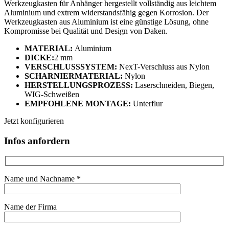
Werkzeugkasten für Anhänger hergestellt vollständig aus leichtem
Aluminium und extrem widerstandsfähig gegen Korrosion. Der
Werkzeugkasten aus Aluminium ist eine günstige Lösung, ohne
Kompromisse bei Qualität und Design von Daken.
MATERIAL:
Aluminium
DICKE:
2 mm
VERSCHLUSSSYSTEM:
NexT-Verschluss aus Nylon
SCHARNIERMATERIAL:
Nylon
HERSTELLUNGSPROZESS:
Laserschneiden, Biegen,
WIG-Schweißen
EMPFOHLENE MONTAGE:
Unterflur
Jetzt konfigurieren
Infos anfordern
Name und Nachname *
Name der Firma