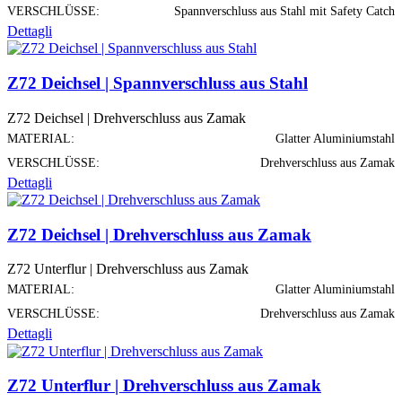
VERSCHLÜSSE:
Spannverschluss aus Stahl mit Safety Catch
Dettagli
Z72 Deichsel | Spannverschluss aus Stahl
Z72 Deichsel | Drehverschluss aus Zamak
MATERIAL:
Glatter Aluminiumstahl
VERSCHLÜSSE:
Drehverschluss aus Zamak
Dettagli
Z72 Deichsel | Drehverschluss aus Zamak
Z72 Unterflur | Drehverschluss aus Zamak
MATERIAL:
Glatter Aluminiumstahl
VERSCHLÜSSE:
Drehverschluss aus Zamak
Dettagli
Z72 Unterflur | Drehverschluss aus Zamak