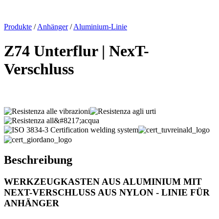
x
Produkte
/
Anhänger
/
Aluminium-Linie
Z74 Unterflur | NexT-
Verschluss
Beschreibung
WERKZEUGKASTEN AUS ALUMINIUM MIT
NEXT-VERSCHLUSS AUS NYLON - LINIE FÜR
ANHÄNGER