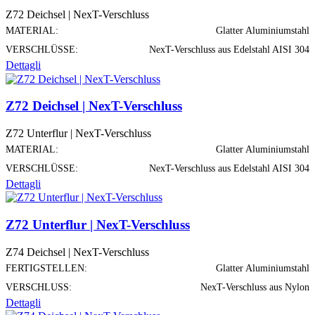
Z72 Deichsel | NexT-Verschluss
MATERIAL:
Glatter Aluminiumstahl
VERSCHLÜSSE:
NexT-Verschluss aus Edelstahl AISI 304
Dettagli
Z72 Deichsel | NexT-Verschluss
Z72 Unterflur | NexT-Verschluss
MATERIAL:
Glatter Aluminiumstahl
VERSCHLÜSSE:
NexT-Verschluss aus Edelstahl AISI 304
Dettagli
Z72 Unterflur | NexT-Verschluss
Z74 Deichsel | NexT-Verschluss
FERTIGSTELLEN:
Glatter Aluminiumstahl
VERSCHLUSS:
NexT-Verschluss aus Nylon
Dettagli