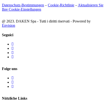
Datenschutz-Bestimmungen
–
Cookie-Richtlinie
–
Aktualisieren Sie
Ihre Cookie-Einstellungen
@ 2023. DAKEN Spa - Tutti i diritti riservati - Powered by
Envision
Seguici
Folge uns
Nützliche Links