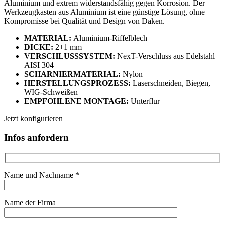
Aluminium und extrem widerstandsfähig gegen Korrosion. Der
Werkzeugkasten aus Aluminium ist eine günstige Lösung, ohne
Kompromisse bei Qualität und Design von Daken.
MATERIAL:
Aluminium-Riffelblech
DICKE:
2+1 mm
VERSCHLUSSSYSTEM:
NexT-Verschluss aus Edelstahl
AISI 304
SCHARNIERMATERIAL:
Nylon
HERSTELLUNGSPROZESS:
Laserschneiden, Biegen,
WIG-Schweißen
EMPFOHLENE MONTAGE:
Unterflur
Jetzt konfigurieren
Infos anfordern
Name und Nachname *
Name der Firma