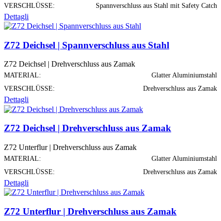
VERSCHLÜSSE:
Spannverschluss aus Stahl mit Safety Catch
Dettagli
Z72 Deichsel | Spannverschluss aus Stahl
Z72 Deichsel | Drehverschluss aus Zamak
MATERIAL:
Glatter Aluminiumstahl
VERSCHLÜSSE:
Drehverschluss aus Zamak
Dettagli
Z72 Deichsel | Drehverschluss aus Zamak
Z72 Unterflur | Drehverschluss aus Zamak
MATERIAL:
Glatter Aluminiumstahl
VERSCHLÜSSE:
Drehverschluss aus Zamak
Dettagli
Z72 Unterflur | Drehverschluss aus Zamak