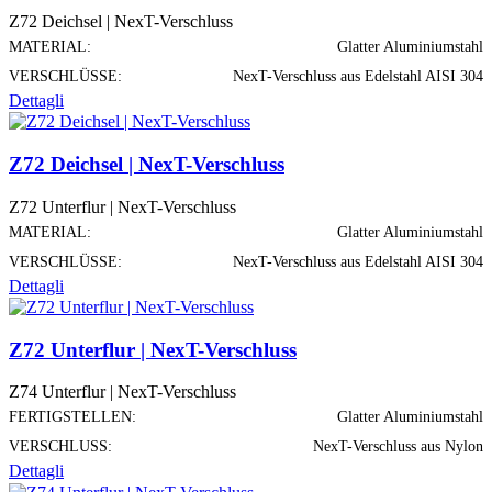
Z72 Deichsel | NexT-Verschluss
MATERIAL:
Glatter Aluminiumstahl
VERSCHLÜSSE:
NexT-Verschluss aus Edelstahl AISI 304
Dettagli
Z72 Deichsel | NexT-Verschluss
Z72 Unterflur | NexT-Verschluss
MATERIAL:
Glatter Aluminiumstahl
VERSCHLÜSSE:
NexT-Verschluss aus Edelstahl AISI 304
Dettagli
Z72 Unterflur | NexT-Verschluss
Z74 Unterflur | NexT-Verschluss
FERTIGSTELLEN:
Glatter Aluminiumstahl
VERSCHLUSS:
NexT-Verschluss aus Nylon
Dettagli