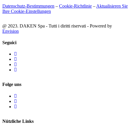
Datenschutz-Bestimmungen
–
Cookie-Richtlinie
–
Aktualisieren Sie
Ihre Cookie-Einstellungen
@ 2023. DAKEN Spa - Tutti i diritti riservati - Powered by
Envision
Seguici
Folge uns
Nützliche Links