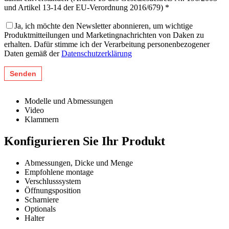
und Artikel 13-14 der EU-Verordnung 2016/679) *
Ja, ich möchte den Newsletter abonnieren, um wichtige
Produktmitteilungen und Marketingnachrichten von Daken zu
erhalten. Dafür stimme ich der Verarbeitung personenbezogener
Daten gemäß der
Datenschutzerklärung
Modelle und Abmessungen
Video
Klammern
Konfigurieren Sie Ihr Produkt
Abmessungen, Dicke und Menge
Empfohlene montage
Verschlusssystem
Öffnungsposition
Scharniere
Optionals
Halter