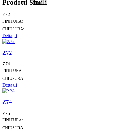
Prodotti Simili
Z72
FINITURA:
CHIUSURA:
Dettagli
Z72
Z74
FINITURA:
CHIUSURA:
Dettagli
Z74
Z76
FINITURA:
CHIUSURA: