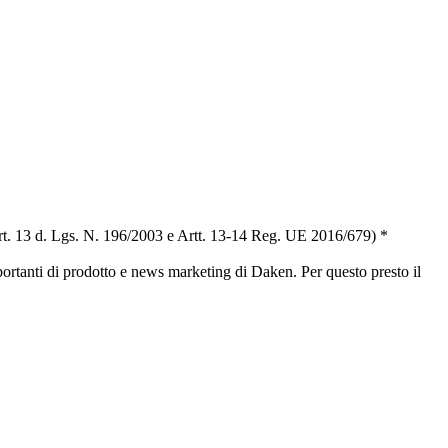
t. 13 d. Lgs. N. 196/2003 e Artt. 13-14 Reg. UE 2016/679) *
portanti di prodotto e news marketing di Daken. Per questo presto il