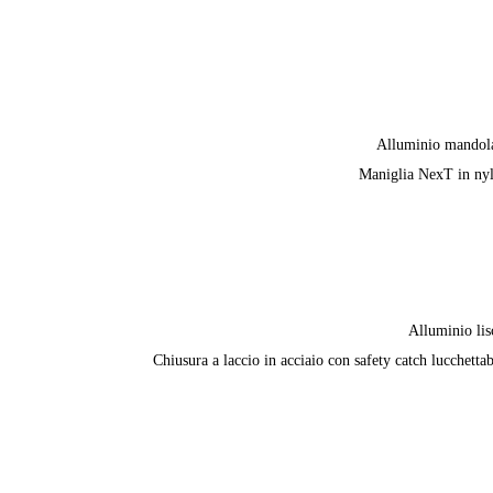
Alluminio mandol
Maniglia NexT in ny
Alluminio lis
Chiusura a laccio in acciaio con safety catch lucchettab