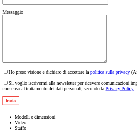
Messaggio
Ho preso visione e dichiaro di accettare la
politica sulla privacy
(Ar
Sì, voglio iscrivermi alla newsletter per ricevere comunicazioni im
consenso al trattamento dei dati personali, secondo la
Privacy Policy
Modelli e dimensioni
Video
Staffe