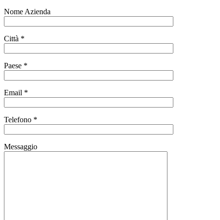
Nome Azienda
Città *
Paese *
Email *
Telefono *
Messaggio