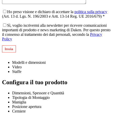
Ho preso visione e dichiaro di accettare la
politica sulla privacy
(Art. 13 d. Lgs. N. 196/2003 e Artt. 13-14 Reg. UE 2016/679) *
Sì, voglio iscrivermi alla newsletter per ricevere comunicazioni
importanti di prodotto e news marketing di Daken. Per questo presto
il consenso al trattamento dei dati personali, secondo la
Privacy
Policy
Modelli e dimensioni
Video
Staffe
Configura il tuo prodotto
Dimensioni, Spessore e Quantità
Tipologia di Montaggio
Maniglia
Posizione apertura
Cerniere