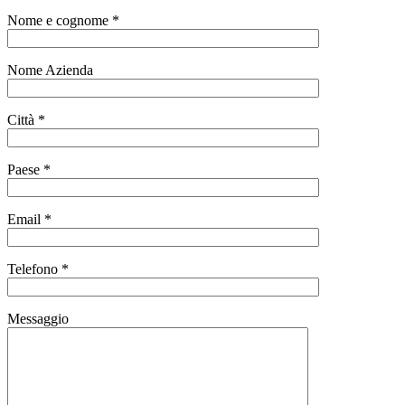
Nome e cognome *
Nome Azienda
Città *
Paese *
Email *
Telefono *
Messaggio