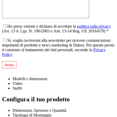
Ho preso visione e dichiaro di accettare la
politica sulla privacy
(Art. 13 d. Lgs. N. 196/2003 e Artt. 13-14 Reg. UE 2016/679) *
Sì, voglio iscrivermi alla newsletter per ricevere comunicazioni
importanti di prodotto e news marketing di Daken. Per questo presto
il consenso al trattamento dei dati personali, secondo la
Privacy
Policy
Modelli e dimensioni
Video
Staffe
Configura il tuo prodotto
Dimensioni, Spessore e Quantità
Tipologia di Montaggio