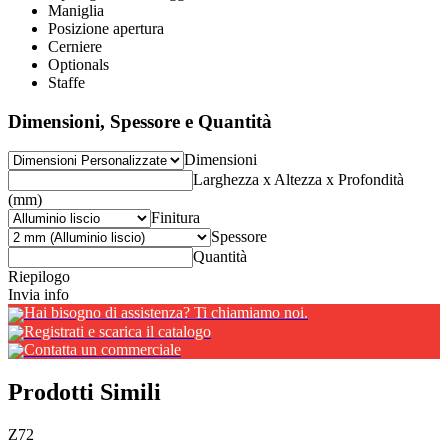
Maniglia
Posizione apertura
Cerniere
Optionals
Staffe
Dimensioni, Spessore e Quantità
Dimensioni
Larghezza x Altezza x Profondità
(mm)
Finitura
Spessore
Quantità
Riepilogo
Invia info
Hai bisogno di assistenza? Ti chiamiamo noi.
Registrati e scarica il catalogo
Contatta un commerciale
Prodotti Simili
Z72