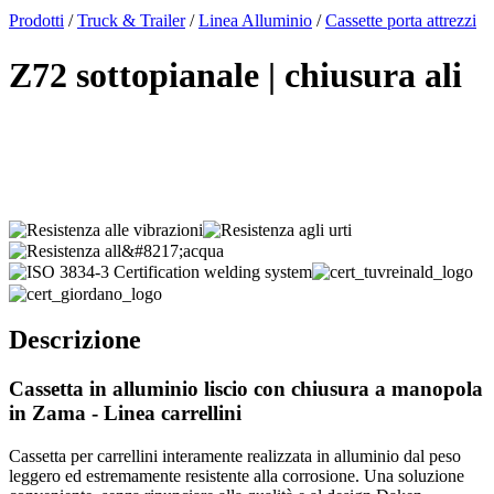
x
Prodotti
/
Truck & Trailer
/
Linea Alluminio
/
Cassette porta attrezzi
Z72 sottopianale | chiusura ali
Descrizione
Cassetta in alluminio liscio con chiusura a manopola
in Zama - Linea carrellini
Cassetta per carrellini interamente realizzata in alluminio dal peso
leggero ed estremamente resistente alla corrosione. Una soluzione