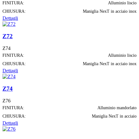
FINITURA:
Alluminio liscio
CHIUSURA:
Maniglia NexT in acciaio inox
Dettagli
Z72
Z74
FINITURA:
Alluminio liscio
CHIUSURA:
Maniglia NexT in acciaio inox
Dettagli
Z74
Z76
FINITURA:
Alluminio mandorlato
CHIUSURA:
Maniglia NexT in acciaio
Dettagli