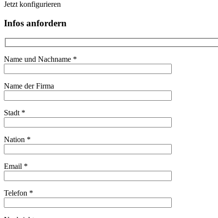
Jetzt konfigurieren
Infos anfordern
Name und Nachname *
Name der Firma
Stadt *
Nation *
Email *
Telefon *