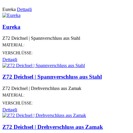
Eureka
Dettagli
Eureka
Z72 Deichsel | Spannverschluss aus Stahl
MATERIAL:
VERSCHLÜSSE:
Dettagli
Z72 Deichsel | Spannverschluss aus Stahl
Z72 Deichsel | Drehverschluss aus Zamak
MATERIAL:
VERSCHLÜSSE:
Dettagli
Z72 Deichsel | Drehverschluss aus Zamak