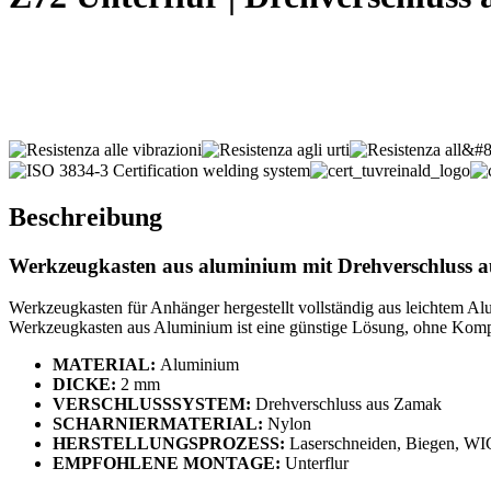
Beschreibung
Werkzeugkasten aus aluminium mit
Drehverschluss 
Werkzeugkasten für Anhänger hergestellt vollständig aus leichtem A
Werkzeugkasten aus Aluminium ist eine günstige Lösung, ohne Komp
MATERIAL:
Aluminium
DICKE:
2 mm
VERSCHLUSSSYSTEM:
Drehverschluss aus Zamak
SCHARNIERMATERIAL:
Nylon
HERSTELLUNGSPROZESS:
Laserschneiden, Biegen, W
EMPFOHLENE MONTAGE:
Unterflur