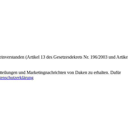
einverstanden (Artikel 13 des Gesetzesdekrets Nr. 196/2003 und Artike
tteilungen und Marketingnachrichten von Daken zu erhalten. Dafür
enschutzerklärung