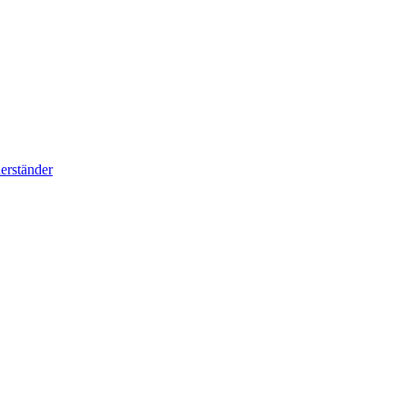
erständer