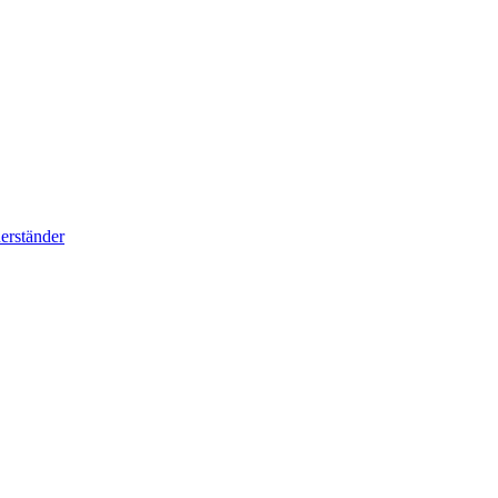
erständer