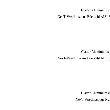
Glatter Aluminiumst
NexT-Verschluss aus Edelstahl AISI 
Glatter Aluminiumst
NexT-Verschluss aus Edelstahl AISI 
Glatter Aluminiumst
NexT-Verschluss aus Ny