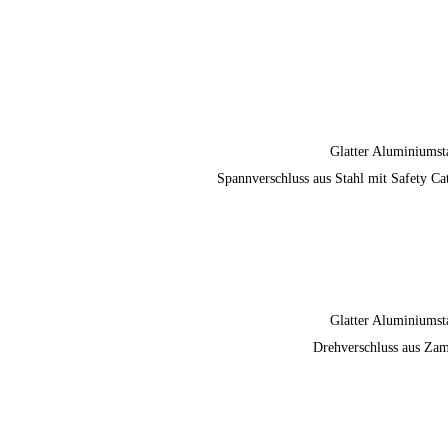
Glatter Aluminiumst
Spannverschluss aus Stahl mit Safety Ca
Glatter Aluminiumst
Drehverschluss aus Za