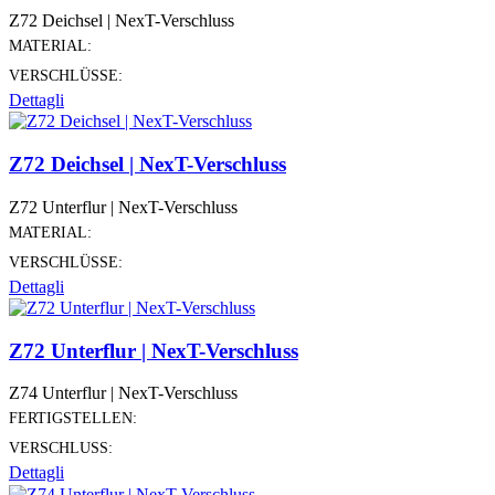
Z72 Deichsel | NexT-Verschluss
MATERIAL:
VERSCHLÜSSE:
Dettagli
Z72 Deichsel | NexT-Verschluss
Z72 Unterflur | NexT-Verschluss
MATERIAL:
VERSCHLÜSSE:
Dettagli
Z72 Unterflur | NexT-Verschluss
Z74 Unterflur | NexT-Verschluss
FERTIGSTELLEN:
VERSCHLUSS:
Dettagli