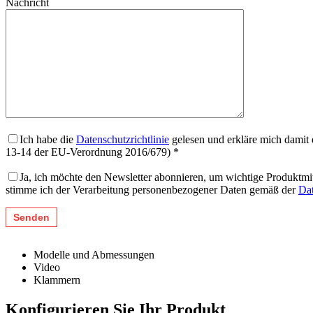
Nachricht
Ich habe die
Datenschutzrichtlinie
gelesen und erkläre mich damit 
13-14 der EU-Verordnung 2016/679) *
Ja, ich möchte den Newsletter abonnieren, um wichtige Produktmi
stimme ich der Verarbeitung personenbezogener Daten gemäß der
Dat
Modelle und Abmessungen
Video
Klammern
Konfigurieren Sie Ihr Produkt