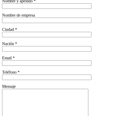
Nombre y apellido *
Nombre de empresa
Ciudad *
Nación *
Email *
Teléfono *
Mensaje