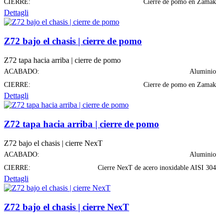
CIERRE:
Cierre de pomo en Zamak
Dettagli
Z72 bajo el chasis | cierre de pomo
Z72 tapa hacia arriba | cierre de pomo
ACABADO:
Aluminio
CIERRE:
Cierre de pomo en Zamak
Dettagli
Z72 tapa hacia arriba | cierre de pomo
Z72 bajo el chasis | cierre NexT
ACABADO:
Aluminio
CIERRE:
Cierre NexT de acero inoxidable AISI 304
Dettagli
Z72 bajo el chasis | cierre NexT