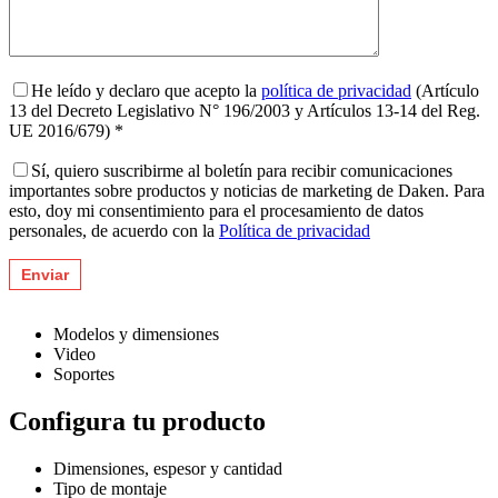
He leído y declaro que acepto la
política de privacidad
(Artículo
13 del Decreto Legislativo N° 196/2003 y Artículos 13-14 del Reg.
UE 2016/679) *
Sí, quiero suscribirme al boletín para recibir comunicaciones
importantes sobre productos y noticias de marketing de Daken. Para
esto, doy mi consentimiento para el procesamiento de datos
personales, de acuerdo con la
Política de privacidad
Modelos y dimensiones
Video
Soportes
Configura tu producto
Dimensiones, espesor y cantidad
Tipo de montaje