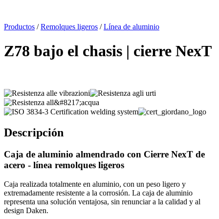
x
Productos
/
Remolques ligeros
/
Línea de aluminio
Z78 bajo el chasis | cierre NexT
Descripción
Caja de aluminio
almendrado
con Cierre NexT de
acero -
línea remolques ligeros
Caja realizada totalmente en aluminio, con un peso ligero y
extremadamente resistente a la corrosión. La caja de aluminio
representa una solución ventajosa, sin renunciar a la calidad y al
design Daken.