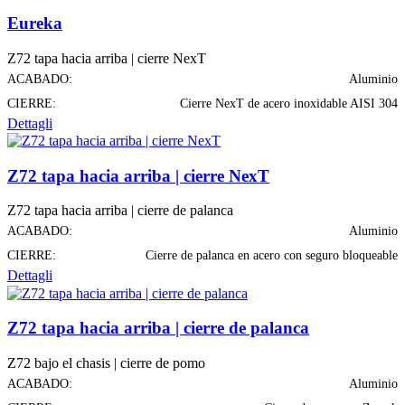
Eureka
Z72 tapa hacia arriba | cierre NexT
ACABADO:
Aluminio
CIERRE:
Cierre NexT de acero inoxidable AISI 304
Dettagli
Z72 tapa hacia arriba | cierre NexT
Z72 tapa hacia arriba | cierre de palanca
ACABADO:
Aluminio
CIERRE:
Cierre de palanca en acero con seguro bloqueable
Dettagli
Z72 tapa hacia arriba | cierre de palanca
Z72 bajo el chasis | cierre de pomo
ACABADO:
Aluminio