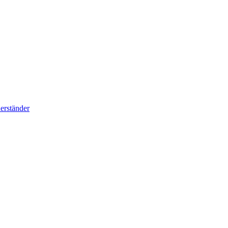
erständer