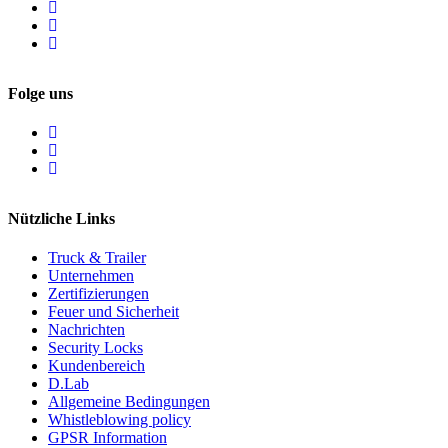
Folge uns
Nützliche Links
Truck & Trailer
Unternehmen
Zertifizierungen
Feuer und Sicherheit
Nachrichten
Security Locks
Kundenbereich
D.Lab
Allgemeine Bedingungen
Whistleblowing policy
GPSR Information