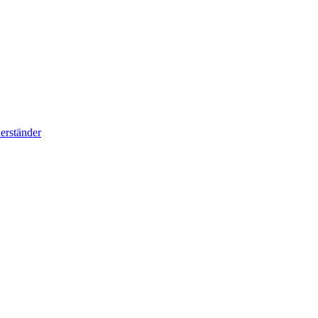
erständer