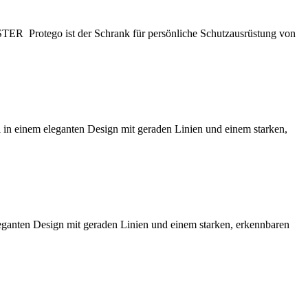
o ist der Schrank für persönliche Schutzausrüstung von
em eleganten Design mit geraden Linien und einem starken,
eleganten Design mit geraden Linien und einem starken, erkennbaren