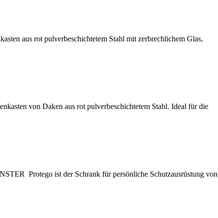
 aus rot pulverbeschichtetem Stahl mit zerbrechlichem Glas,
 von Daken aus rot pulverbeschichtetem Stahl. Ideal für die
ego ist der Schrank für persönliche Schutzausrüstung von