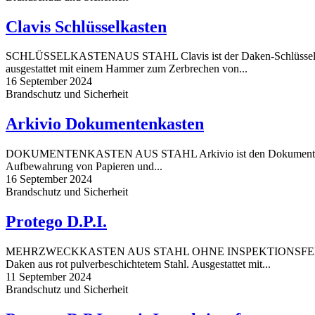
Clavis Schlüsselkasten
SCHLÜSSELKASTENAUS STAHL Clavis ist der Daken-Schlüsselkasten
ausgestattet mit einem Hammer zum Zerbrechen von...
16 September 2024
Brandschutz und Sicherheit
Arkivio Dokumentenkasten
DOKUMENTENKASTEN AUS STAHL Arkivio ist den Dokumentenkasten
Aufbewahrung von Papieren und...
16 September 2024
Brandschutz und Sicherheit
Protego D.P.I.
MEHRZWECKKASTEN AUS STAHL OHNE INSPEKTIONSFENSTER Prot
Daken aus rot pulverbeschichtetem Stahl. Ausgestattet mit...
11 September 2024
Brandschutz und Sicherheit