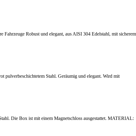
e Fahrzeuge Robust und elegant, aus AISI 304 Edelstahl, mit sicherem
ulverbeschichtetem Stahl. Geräumig und elegant. Wird mit
. Die Box ist mit einem Magnetschloss ausgestattet. MATERIAL: