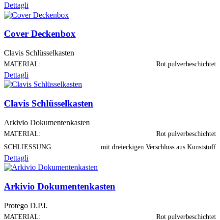
Dettagli
Cover Deckenbox
Clavis Schlüsselkasten
MATERIAL:
Rot pulverbeschichtet
Dettagli
Clavis Schlüsselkasten
Arkivio Dokumentenkasten
MATERIAL:
Rot pulverbeschichtet
SCHLIESSUNG:
mit dreieckigen Verschluss aus Kunststoff
Dettagli
Arkivio Dokumentenkasten
Protego D.P.I.
MATERIAL:
Rot pulverbeschichtet