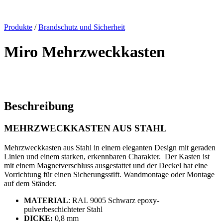
x
Produkte
/
Brandschutz und Sicherheit
Miro Mehrzweckkasten
Beschreibung
MEHRZWECKKASTEN AUS STAHL
Mehrzweckkasten aus Stahl in einem eleganten Design mit
geraden
Linien und einem starken, erkennbaren Charakter.
Der Kasten ist
mit einem Magnetverschluss ausgestattet und der Deckel hat eine
Vorrichtung für einen Sicherungsstift. Wandmontage oder Montage
auf dem Ständer.
MATERIAL
: RAL 9005 Schwarz epoxy-
pulverbeschichteter Stahl
DICKE:
0,8 mm