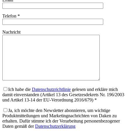
Telefon *
Nachricht
Ich habe die
Datenschutzrichtlinie
gelesen und erkläre mich
damit einverstanden (Artikel 13 des Gesetzesdekrets Nr. 196/2003
und Artikel 13-14 der EU-Verordnung 2016/679) *
Ja, ich möchte den Newsletter abonnieren, um wichtige
Produktmitteilungen und Marketingnachrichten von Daken zu
erhalten. Dafür stimme ich der Verarbeitung personenbezogener
Daten gemäß der
Datenschutzerklärung