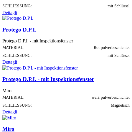
SCHLIESSUNG:
mit Schlüssel
Dettagli
Protego D.P.I.
Protego D.P.I. - mit Inspektionsfenster
MATERIAL:
Rot pulverbeschichtet
SCHLIESSUNG:
mit Schlüssel
Dettagli
Protego D.P.I. - mit Inspektionsfenster
Miro
MATERIAL:
weiß pulverbeschichtet
SCHLIESSUNG:
Magnetisch
Dettagli
Miro