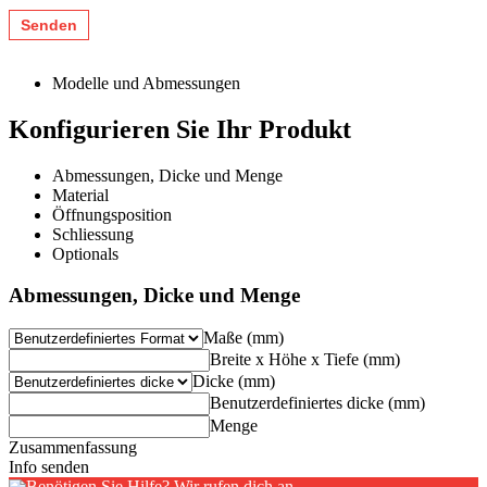
Modelle und Abmessungen
Konfigurieren Sie Ihr Produkt
Abmessungen, Dicke und Menge
Material
Öffnungsposition
Schliessung
Optionals
Abmessungen, Dicke und Menge
Maße (mm)
Breite x Höhe x Tiefe (mm)
Dicke (mm)
Benutzerdefiniertes dicke (mm)
Menge
Zusammenfassung
Info senden
Benötigen Sie Hilfe? Wir rufen dich an.