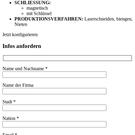
SCHLIESSUNG:
magnetisch
mit
Schlüssel
PRODUKTIONSVERFAHREN:
Laserschneiden, biengen,
Nieten
Jetzt konfigurieren
Infos anfordern
Name und Nachname *
Name der Firma
Stadt *
Nation *
Email *