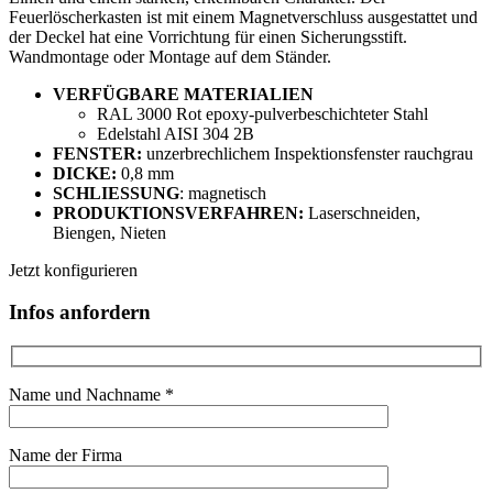
Feuerlöscherkasten ist mit einem Magnetverschluss ausgestattet und
der Deckel hat eine Vorrichtung für einen Sicherungsstift.
Wandmontage oder Montage auf dem Ständer.
VERFÜGBARE MATERIALIEN
RAL 3000 Rot epoxy-pulverbeschichteter Stahl
Edelstahl AISI 304 2B
FENSTER:
unzerbrechlichem Inspektionsfenster rauchgrau
DICKE:
0,8 mm
SCHLIESSUNG
: magnetisch
PRODUKTIONSVERFAHREN:
Laserschneiden,
Biengen, Nieten
Jetzt konfigurieren
Infos anfordern
Name und Nachname *
Name der Firma