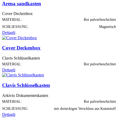
Arena sandkasten
Cover Deckenbox
MATERIAL:
Rot pulverbeschichtet
SCHLIESSUNG:
Magnetisch
Dettagli
Cover Deckenbox
Clavis Schlüsselkasten
MATERIAL:
Rot pulverbeschichtet
Dettagli
Clavis Schlüsselkasten
Arkivio Dokumentenkasten
MATERIAL:
Rot pulverbeschichtet
SCHLIESSUNG:
mit dreieckigen Verschluss aus Kunststoff
Dettagli