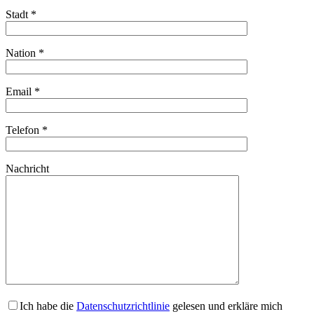
Stadt *
Nation *
Email *
Telefon *
Nachricht
Ich habe die
Datenschutzrichtlinie
gelesen und erkläre mich