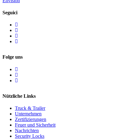
Envision
Seguici
Folge uns
Nützliche Links
Truck & Trailer
Unternehmen
Zertifizierungen
Feuer und Sicherheit
Nachrichten
Security Locks