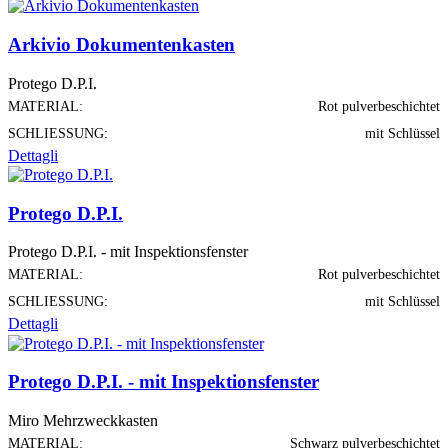
Arkivio Dokumentenkasten
Protego D.P.I.
MATERIAL:
Rot pulverbeschichtet
SCHLIESSUNG:
mit Schlüssel
Dettagli
Protego D.P.I.
Protego D.P.I. - mit Inspektionsfenster
MATERIAL:
Rot pulverbeschichtet
SCHLIESSUNG:
mit Schlüssel
Dettagli
Protego D.P.I. - mit Inspektionsfenster
Miro Mehrzweckkasten
MATERIAL:
Schwarz pulverbeschichtet