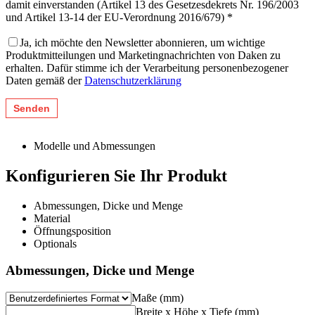
damit einverstanden (Artikel 13 des Gesetzesdekrets Nr. 196/2003
und Artikel 13-14 der EU-Verordnung 2016/679) *
Ja, ich möchte den Newsletter abonnieren, um wichtige
Produktmitteilungen und Marketingnachrichten von Daken zu
erhalten. Dafür stimme ich der Verarbeitung personenbezogener
Daten gemäß der
Datenschutzerklärung
Modelle und Abmessungen
Konfigurieren Sie Ihr Produkt
Abmessungen, Dicke und Menge
Material
Öffnungsposition
Optionals
Abmessungen, Dicke und Menge
Maße (mm)
Breite x Höhe x Tiefe (mm)