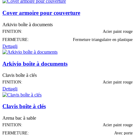
Cover armoire pour couverture
Arkivio boîte à documents
FINITION:
Acier paint rouge
FERMETURE:
Fermeture triangulaire en plastique
Dettagli
Arkivio boîte à documents
Clavis boîte à clés
FINITION:
Acier paint rouge
Dettagli
Clavis boîte à clés
Arena bac à sable
FINITION:
Acier paint rouge
FERMETURE:
Avec porte