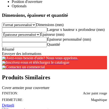
Position d'ouverture
Optionals
Dimensions, épaisseur et quantité
Dimensions (mm)
Largeur x hauteur x profondeur (mm)
Épaisseur (mm)
Épaisseur personnalisé (mm)
Quantité
Résumé
Envoyer des informations
Avez-vous besoin d'aide? Nous vous appelons.
Inscrivez-vous et téléchargez le catalogue
Contactez un commercial
Produits Similaires
Cover armoire pour couverture
FINITION:
Acier paint rouge
FERMETURE:
Magnétique
Dettagli