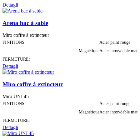
Dettagli
Arena bac à sable
Miro coffre à extincteur
FINITIONS:
Acier paint rouge
Magnétique
Acier inoxydable mat
FERMETURE:
Dettagli
Miro coffre à extincteur
Miro UNI 45
FINITIONS:
Acier paint rouge
Magnétique
Acier inoxydable mat
FERMETURE:
Dettagli