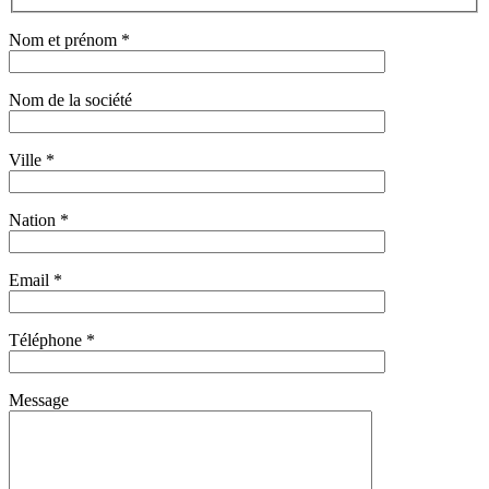
Nom et prénom *
Nom de la société
Ville *
Nation *
Email *
Téléphone *
Message