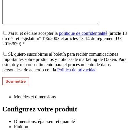
J'ai lu et déclare accepter la
politique de confidentialité
(article 13
du décret législatif n° 196/2003 et articles 13-14 du règlement UE
2016/679) *
Sí, quiero suscribirme al boletín para recibir comunicaciones
importantes sobre productos y noticias de marketing de Daken. Para
esto, doy mi consentimiento para el procesamiento de datos
personales, de acuerdo con la
Política de privacidad
Modèles et dimensions
Configurez votre produit
Dimensions, épaisseur et quantité
Finition