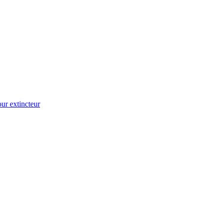
ur extincteur