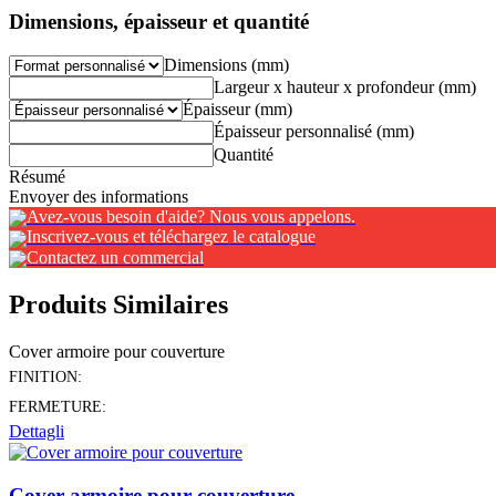
Dimensions, épaisseur et quantité
Dimensions (mm)
Largeur x hauteur x profondeur (mm)
Épaisseur (mm)
Épaisseur personnalisé (mm)
Quantité
Résumé
Envoyer des informations
Avez-vous besoin d'aide? Nous vous appelons.
Inscrivez-vous et téléchargez le catalogue
Contactez un commercial
Produits Similaires
Cover armoire pour couverture
FINITION:
FERMETURE:
Dettagli
Cover armoire pour couverture