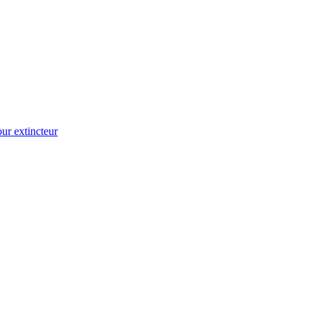
ur extincteur