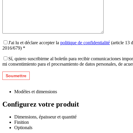
J'ai lu et déclare accepter la
politique de confidentialité
(article 13 
2016/679) *
Sí, quiero suscribirme al boletín para recibir comunicaciones impo
mi consentimiento para el procesamiento de datos personales, de acu
Modèles et dimensions
Configurez votre produit
Dimensions, épaisseur et quantité
Finition
Optionals