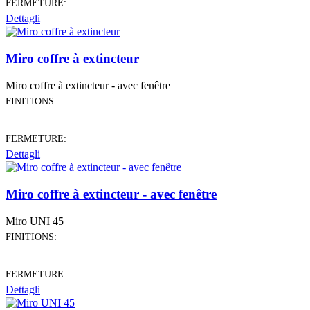
FERMETURE:
Dettagli
Miro coffre à extincteur
Miro coffre à extincteur - avec fenêtre
FINITIONS:
FERMETURE:
Dettagli
Miro coffre à extincteur - avec fenêtre
Miro UNI 45
FINITIONS:
FERMETURE:
Dettagli