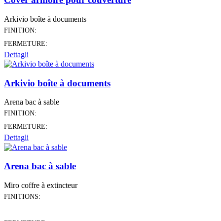
Arkivio boîte à documents
FINITION:
FERMETURE:
Dettagli
Arkivio boîte à documents
Arena bac à sable
FINITION:
FERMETURE:
Dettagli
Arena bac à sable
Miro coffre à extincteur
FINITIONS: