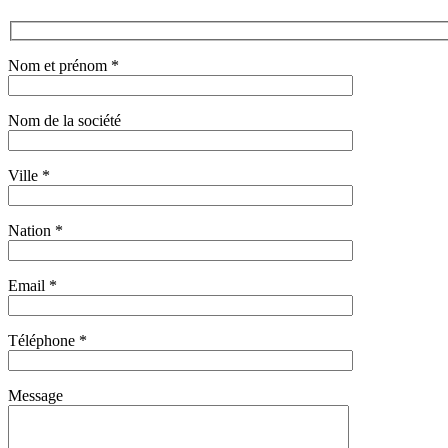
Nom et prénom *
Nom de la société
Ville *
Nation *
Email *
Téléphone *
Message