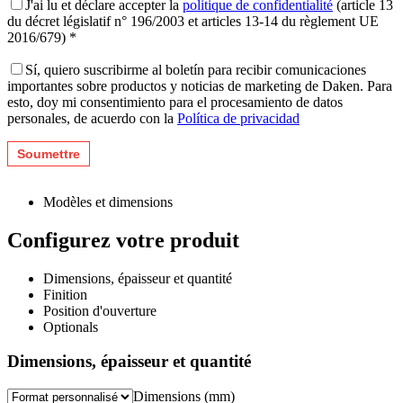
J'ai lu et déclare accepter la
politique de confidentialité
(article 13
du décret législatif n° 196/2003 et articles 13-14 du règlement UE
2016/679) *
Sí, quiero suscribirme al boletín para recibir comunicaciones
importantes sobre productos y noticias de marketing de Daken. Para
esto, doy mi consentimiento para el procesamiento de datos
personales, de acuerdo con la
Política de privacidad
Modèles et dimensions
Configurez votre produit
Dimensions, épaisseur et quantité
Finition
Position d'ouverture
Optionals
Dimensions, épaisseur et quantité
Dimensions (mm)