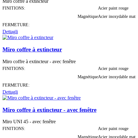
Miro coffre à extincteur
FINITIONS:
Acier paint rouge
Magnétique
Acier inoxydable mat
FERMETURE:
Dettagli
Miro coffre à extincteur
Miro coffre à extincteur - avec fenêtre
FINITIONS:
Acier paint rouge
Magnétique
Acier inoxydable mat
FERMETURE:
Dettagli
Miro coffre à extincteur - avec fenêtre
Miro UNI 45 - avec fenêtre
FINITIONS:
Acier paint rouge
Magnétique
Acier inoxydable mat