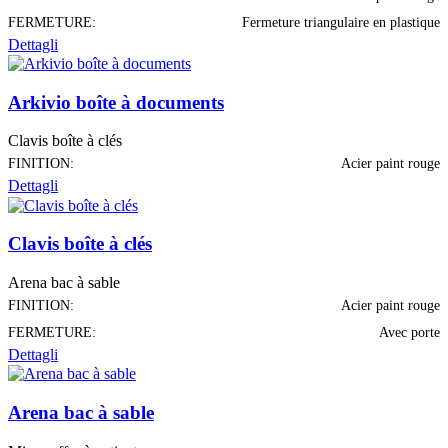
FERMETURE:
Fermeture triangulaire en plastique
Dettagli
Arkivio boîte à documents
Clavis boîte à clés
FINITION:
Acier paint rouge
Dettagli
Clavis boîte à clés
Arena bac à sable
FINITION:
Acier paint rouge
FERMETURE:
Avec porte
Dettagli
Arena bac à sable