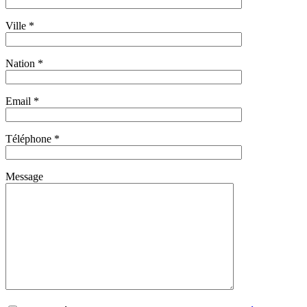
Ville *
Nation *
Email *
Téléphone *
Message