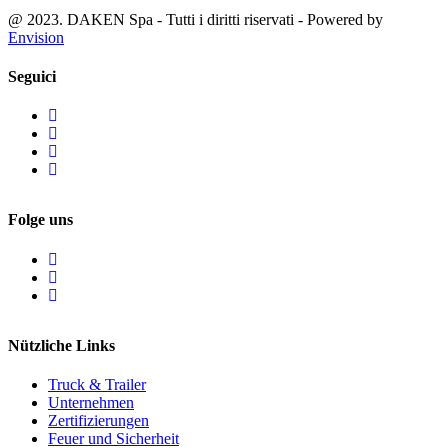
@ 2023. DAKEN Spa - Tutti i diritti riservati - Powered by
Envision
Seguici
Folge uns
Nützliche Links
Truck & Trailer
Unternehmen
Zertifizierungen
Feuer und Sicherheit