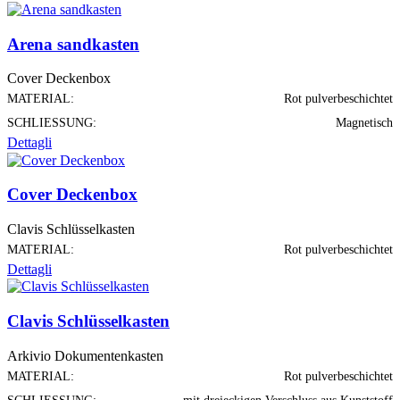
Arena sandkasten
Cover Deckenbox
MATERIAL:
Rot pulverbeschichtet
SCHLIESSUNG:
Magnetisch
Dettagli
Cover Deckenbox
Clavis Schlüsselkasten
MATERIAL:
Rot pulverbeschichtet
Dettagli
Clavis Schlüsselkasten
Arkivio Dokumentenkasten
MATERIAL:
Rot pulverbeschichtet