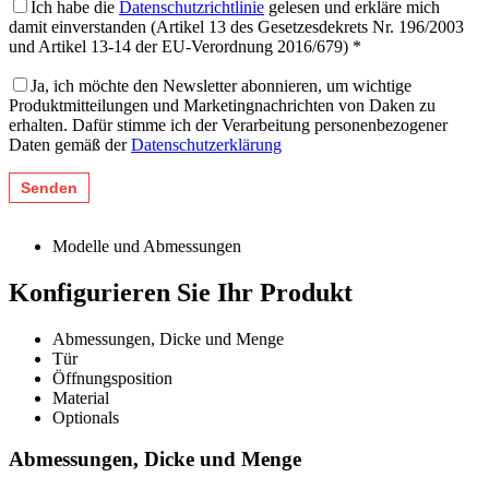
Ich habe die
Datenschutzrichtlinie
gelesen und erkläre mich
damit einverstanden (Artikel 13 des Gesetzesdekrets Nr. 196/2003
und Artikel 13-14 der EU-Verordnung 2016/679) *
Ja, ich möchte den Newsletter abonnieren, um wichtige
Produktmitteilungen und Marketingnachrichten von Daken zu
erhalten. Dafür stimme ich der Verarbeitung personenbezogener
Daten gemäß der
Datenschutzerklärung
Modelle und Abmessungen
Konfigurieren Sie Ihr Produkt
Abmessungen, Dicke und Menge
Tür
Öffnungsposition
Material
Optionals
Abmessungen, Dicke und Menge