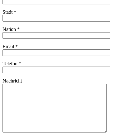
Stadt *
Nation *
Email *
Telefon *
Nachricht