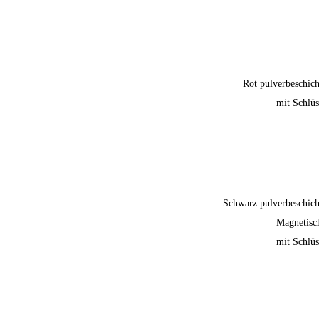
Rot pulverbeschich
mit Schlüs
Schwarz pulverbeschich
Magnetisc
mit Schlüs