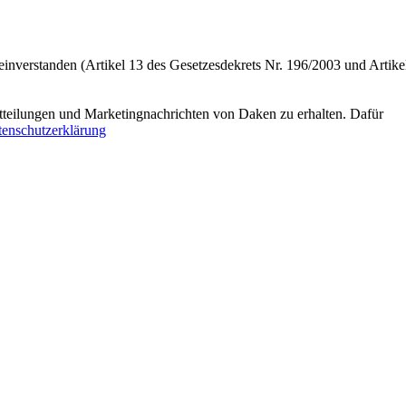
einverstanden (Artikel 13 des Gesetzesdekrets Nr. 196/2003 und Artike
tteilungen und Marketingnachrichten von Daken zu erhalten. Dafür
enschutzerklärung