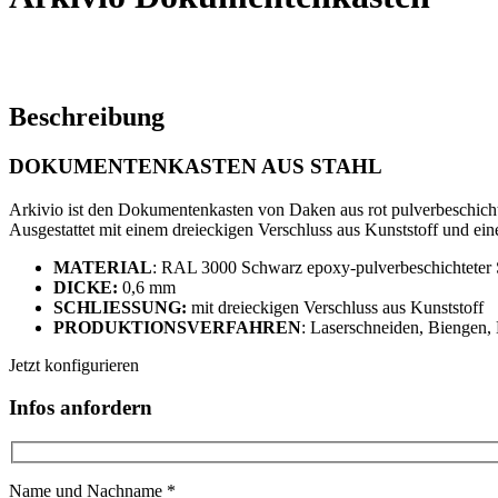
Beschreibung
DOKUMENTENKASTEN AUS STAHL
Arkivio ist den Dokumentenkasten von Daken aus rot pulverbeschich
Ausgestattet mit einem dreieckigen Verschluss aus Kunststoff und e
MATERIAL
: RAL 3000 Schwarz epoxy-pulverbeschichteter 
DICKE:
0,6 mm
SCHLIESSUNG
:
mit dreieckigen Verschluss aus Kunststoff
PRODUKTIONSVERFAHREN
: Laserschneiden, Biengen,
Jetzt konfigurieren
Infos anfordern
Name und Nachname *