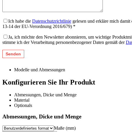
Ich habe die
Datenschutzrichtlinie
gelesen und erkläre mich damit 
13-14 der EU-Verordnung 2016/679) *
Ja, ich möchte den Newsletter abonnieren, um wichtige Produktmi
stimme ich der Verarbeitung personenbezogener Daten gemäß der
Dat
Modelle und Abmessungen
Konfigurieren Sie Ihr Produkt
Abmessungen, Dicke und Menge
Material
Optionals
Abmessungen, Dicke und Menge
Maße (mm)