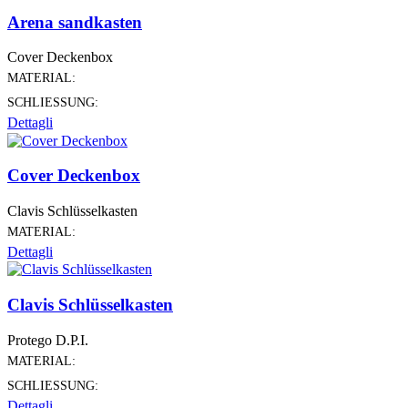
Arena sandkasten
Cover Deckenbox
MATERIAL:
SCHLIESSUNG:
Dettagli
Cover Deckenbox
Clavis Schlüsselkasten
MATERIAL:
Dettagli
Clavis Schlüsselkasten
Protego D.P.I.
MATERIAL:
SCHLIESSUNG:
Dettagli