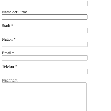
Name der Firma
Stadt *
Nation *
Email *
Telefon *
Nachricht