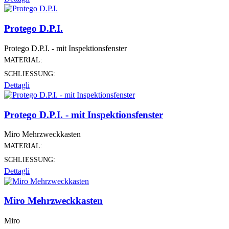
Protego D.P.I.
Protego D.P.I. - mit Inspektionsfenster
MATERIAL:
SCHLIESSUNG:
Dettagli
Protego D.P.I. - mit Inspektionsfenster
Miro Mehrzweckkasten
MATERIAL:
SCHLIESSUNG:
Dettagli
Miro Mehrzweckkasten
Miro