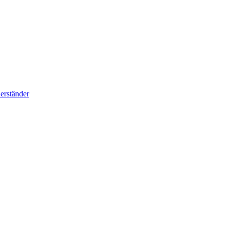
erständer