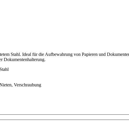
tetem Stahl. Ideal für die Aufbewahrung von Papieren und Dokumente
iner Dokumentenhalterung.
Stahl
 Nieten,
Verschraubung