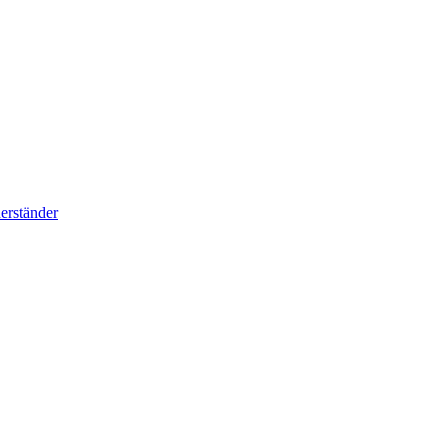
erständer