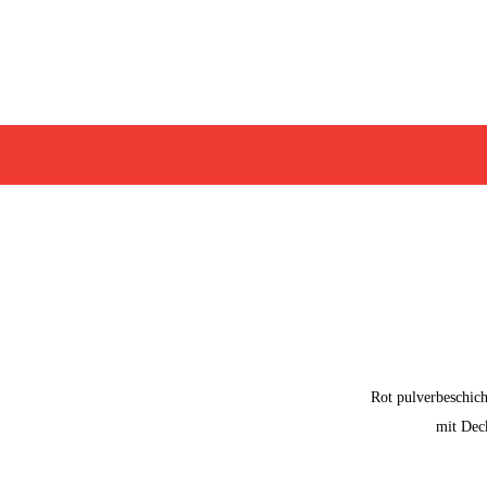
Rot pulverbeschich
mit Dec