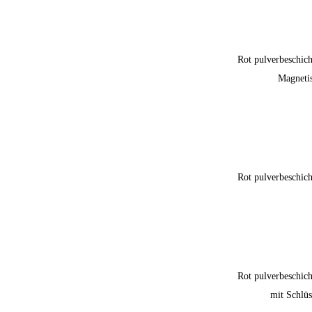
Rot pulverbeschich
Magneti
Rot pulverbeschich
Rot pulverbeschich
mit Schlüs