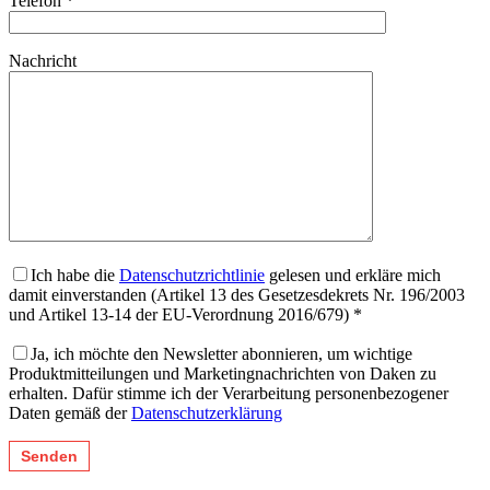
Telefon *
Nachricht
Ich habe die
Datenschutzrichtlinie
gelesen und erkläre mich
damit einverstanden (Artikel 13 des Gesetzesdekrets Nr. 196/2003
und Artikel 13-14 der EU-Verordnung 2016/679) *
Ja, ich möchte den Newsletter abonnieren, um wichtige
Produktmitteilungen und Marketingnachrichten von Daken zu
erhalten. Dafür stimme ich der Verarbeitung personenbezogener
Daten gemäß der
Datenschutzerklärung