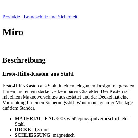
x
Produkte
/
Brandschutz und Sicherheit
Miro
Beschreibung
Erste-Hilfe-Kasten aus Stahl
Erste-Hilfe-Kasten aus Stahl in einem eleganten Design mit geraden
Linien und einem starken, erkennbaren Charakter. Der Kasten ist
mit einem Magnetverschluss ausgestattet und der Deckel hat eine
Vorrichtung für einen Sicherungsstift. Wandmontage oder Montage
auf dem Ständer.
MATERIAL
: RAL 9003 weiß epoxy-pulverbeschichteter
Stahl
DICKE
: 0,8 mm
SCHLIESSUNG
: magnetisch