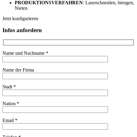
PRODUKTIONSVERFAHREN
: Laserschneiden, biengen,
Nieten
Jetzt konfigurieren
Infos anfordern
Name und Nachname *
Name der Firma
Stadt *
Nation *
Email *