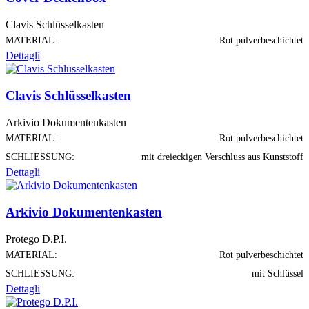
Clavis Schlüsselkasten
MATERIAL:
Rot pulverbeschichtet
Dettagli
Clavis Schlüsselkasten
Arkivio Dokumentenkasten
MATERIAL:
Rot pulverbeschichtet
SCHLIESSUNG:
mit dreieckigen Verschluss aus Kunststoff
Dettagli
Arkivio Dokumentenkasten
Protego D.P.I.
MATERIAL:
Rot pulverbeschichtet
SCHLIESSUNG:
mit Schlüssel
Dettagli