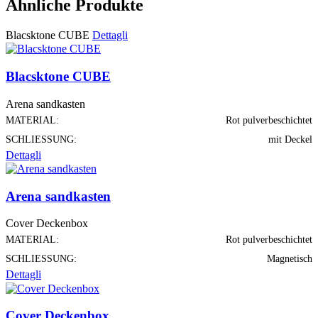
Ähnliche Produkte
Blacsktone CUBE
Dettagli
Blacsktone CUBE
Arena sandkasten
MATERIAL:
Rot pulverbeschichtet
SCHLIESSUNG:
mit Deckel
Dettagli
Arena sandkasten
Cover Deckenbox
MATERIAL:
Rot pulverbeschichtet
SCHLIESSUNG:
Magnetisch
Dettagli
Cover Deckenbox