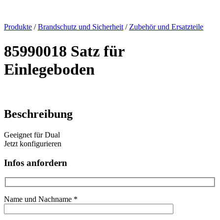
x
Produkte
/
Brandschutz und Sicherheit
/
Zubehör und Ersatzteile
85990018 Satz für
Einlegeboden
Beschreibung
Geeignet für Dual
Jetzt konfigurieren
Infos anfordern
Name und Nachname *