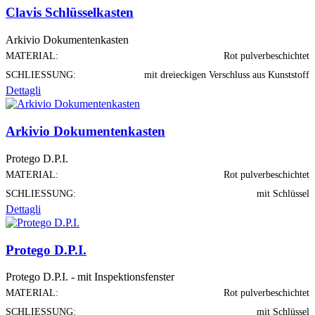
Clavis Schlüsselkasten
Arkivio Dokumentenkasten
MATERIAL:
Rot pulverbeschichtet
SCHLIESSUNG:
mit dreieckigen Verschluss aus Kunststoff
Dettagli
Arkivio Dokumentenkasten
Protego D.P.I.
MATERIAL:
Rot pulverbeschichtet
SCHLIESSUNG:
mit Schlüssel
Dettagli
Protego D.P.I.
Protego D.P.I. - mit Inspektionsfenster
MATERIAL:
Rot pulverbeschichtet
SCHLIESSUNG:
mit Schlüssel