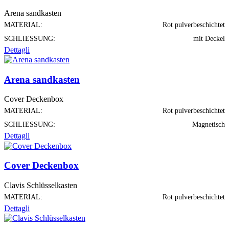
Arena sandkasten
MATERIAL:
Rot pulverbeschichtet
SCHLIESSUNG:
mit Deckel
Dettagli
Arena sandkasten
Cover Deckenbox
MATERIAL:
Rot pulverbeschichtet
SCHLIESSUNG:
Magnetisch
Dettagli
Cover Deckenbox
Clavis Schlüsselkasten
MATERIAL:
Rot pulverbeschichtet
Dettagli