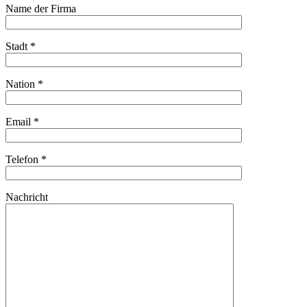
Name der Firma
Stadt *
Nation *
Email *
Telefon *
Nachricht