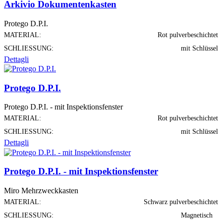
Arkivio Dokumentenkasten
Protego D.P.I.
MATERIAL:
Rot pulverbeschichtet
SCHLIESSUNG:
mit Schlüssel
Dettagli
Protego D.P.I.
Protego D.P.I. - mit Inspektionsfenster
MATERIAL:
Rot pulverbeschichtet
SCHLIESSUNG:
mit Schlüssel
Dettagli
Protego D.P.I. - mit Inspektionsfenster
Miro Mehrzweckkasten
MATERIAL:
Schwarz pulverbeschichtet
SCHLIESSUNG:
Magnetisch