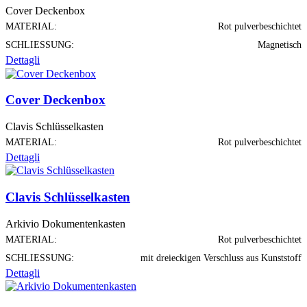
Cover Deckenbox
MATERIAL:
Rot pulverbeschichtet
SCHLIESSUNG:
Magnetisch
Dettagli
Cover Deckenbox
Clavis Schlüsselkasten
MATERIAL:
Rot pulverbeschichtet
Dettagli
Clavis Schlüsselkasten
Arkivio Dokumentenkasten
MATERIAL:
Rot pulverbeschichtet
SCHLIESSUNG:
mit dreieckigen Verschluss aus Kunststoff
Dettagli