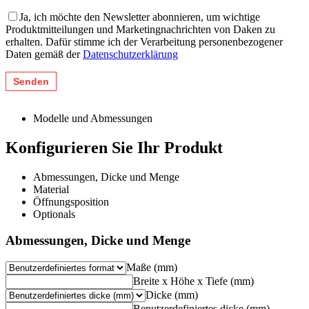
Ja, ich möchte den Newsletter abonnieren, um wichtige
Produktmitteilungen und Marketingnachrichten von Daken zu
erhalten. Dafür stimme ich der Verarbeitung personenbezogener
Daten gemäß der
Datenschutzerklärung
Modelle und Abmessungen
Konfigurieren Sie Ihr Produkt
Abmessungen, Dicke und Menge
Material
Öffnungsposition
Optionals
Abmessungen, Dicke und Menge
Maße (mm)
Breite x Höhe x Tiefe (mm)
Dicke (mm)
Benutzerdefiniertes dicke (mm)