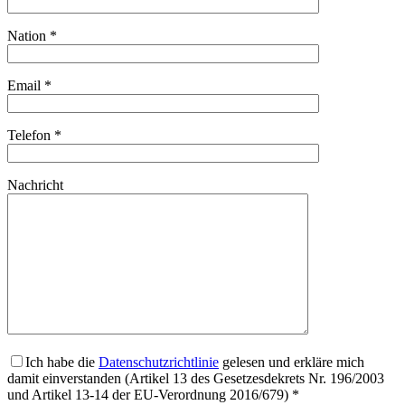
Nation *
Email *
Telefon *
Nachricht
Ich habe die
Datenschutzrichtlinie
gelesen und erkläre mich
damit einverstanden (Artikel 13 des Gesetzesdekrets Nr. 196/2003
und Artikel 13-14 der EU-Verordnung 2016/679) *