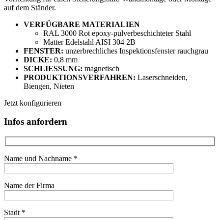
auf dem Ständer.
VERFÜGBARE MATERIALIEN
RAL 3000 Rot epoxy-pulverbeschichteter Stahl
Matter Edelstahl AISI 304 2B
FENSTER:
unzerbrechliches Inspektionsfenster rauchgrau
DICKE:
0,8 mm
SCHLIESSUNG:
magnetisch
PRODUKTIONSVERFAHREN:
Laserschneiden,
Biengen, Nieten
Jetzt konfigurieren
Infos anfordern
Name und Nachname *
Name der Firma
Stadt *