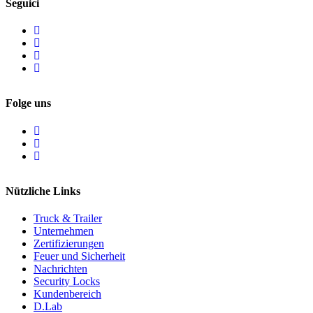
Seguici
Folge uns
Nützliche Links
Truck & Trailer
Unternehmen
Zertifizierungen
Feuer und Sicherheit
Nachrichten
Security Locks
Kundenbereich
D.Lab