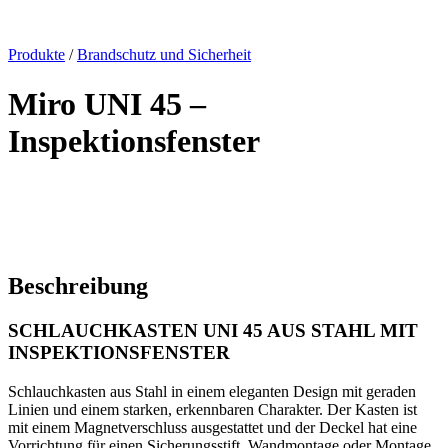
x
Produkte
/
Brandschutz und Sicherheit
Miro UNI 45 –
Inspektionsfenster
Beschreibung
SCHLAUCHKASTEN UNI 45 AUS STAHL MIT
INSPEKTIONSFENSTER
Schlauchkasten aus Stahl in einem eleganten Design mit geraden
Linien und einem starken, erkennbaren Charakter. Der Kasten ist
mit einem Magnetverschluss ausgestattet und der Deckel hat eine
Vorrichtung für einen Sicherungsstift. Wandmontage oder Montage